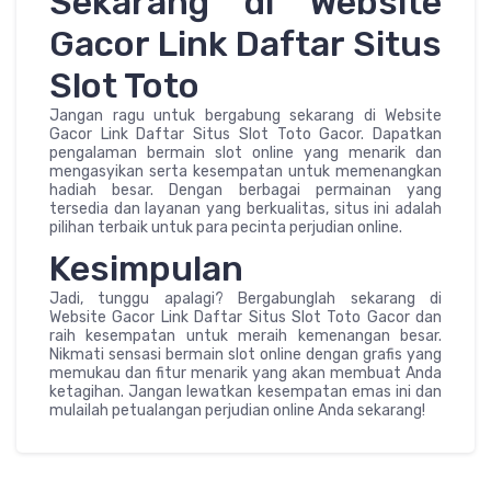
Sekarang di Website
Gacor Link Daftar Situs
Slot Toto
Jangan ragu untuk bergabung sekarang di Website
Gacor Link Daftar Situs Slot Toto Gacor. Dapatkan
pengalaman bermain slot online yang menarik dan
mengasyikan serta kesempatan untuk memenangkan
hadiah besar. Dengan berbagai permainan yang
tersedia dan layanan yang berkualitas, situs ini adalah
pilihan terbaik untuk para pecinta perjudian online.
Kesimpulan
Jadi, tunggu apalagi? Bergabunglah sekarang di
Website Gacor Link Daftar Situs Slot Toto Gacor dan
raih kesempatan untuk meraih kemenangan besar.
Nikmati sensasi bermain slot online dengan grafis yang
memukau dan fitur menarik yang akan membuat Anda
ketagihan. Jangan lewatkan kesempatan emas ini dan
mulailah petualangan perjudian online Anda sekarang!