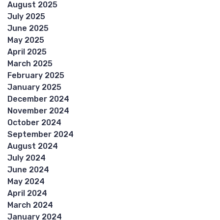
August 2025
July 2025
June 2025
May 2025
April 2025
March 2025
February 2025
January 2025
December 2024
November 2024
October 2024
September 2024
August 2024
July 2024
June 2024
May 2024
April 2024
March 2024
January 2024