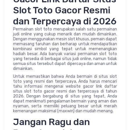
Slot Toto Gacor Resmi
dan Terpercaya di 2026
Permainan slot toto merupakan salah satu permainan
judi online yang cukup menarik dan mudah dimainkan.
Dengan menggunakan mesin slot khusus, pemain dapat
memasang taruhan dan berharap untuk mendapatkan
kombinasi simbol yang tepat untuk memenangkan
hadiah besar. Ada banyak variasi permainan slot toto
yang tersedia di berbagai situs judi online, namun tidak
semua situs tersebut dapat dipercaya dan aman untuk
dimainkan.
Untuk memastikan bahwa Anda bermain di situs slot
toto yang resmi dan terpercaya, Anda harus mencari
tahu informasi mengenai website gacor link daftar
situs slot toto gacor resmi dan terpercaya di tahun
2026. Dengan bergabung di situs yang tepat, Anda
dapat menikmati pengalaman bermain yang aman dan
nyaman, serta memiliki peluang besar untuk meraih
kemenangan maksimal (maxwin) dan mudah menang.
Jangan Ragu dan