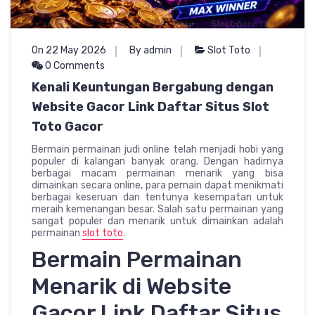
On 22 May 2026
By admin
Slot Toto
0 Comments
Kenali Keuntungan Bergabung dengan
Website Gacor Link Daftar Situs Slot
Toto Gacor
Bermain permainan judi online telah menjadi hobi yang
populer di kalangan banyak orang. Dengan hadirnya
berbagai macam permainan menarik yang bisa
dimainkan secara online, para pemain dapat menikmati
berbagai keseruan dan tentunya kesempatan untuk
meraih kemenangan besar. Salah satu permainan yang
sangat populer dan menarik untuk dimainkan adalah
permainan
slot toto
.
Bermain Permainan
Menarik di Website
Gacor Link Daftar Situs