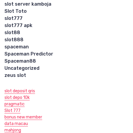
slot server kamboja
Slot Toto
slot777
slot777 apk
slot88
slot888
spaceman
Spaceman Predictor
Spaceman88
Uncategorized
zeus slot
slot deposit qris
slot depo 10k
pragmatic
Slot 777
bonus new member
data macau
mahjong