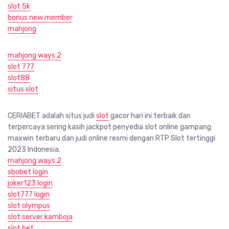
slot 5k
bonus new member
mahjong
mahjong ways 2
slot 777
slot88
situs slot
CERIABET adalah situs judi
slot
gacor hari ini terbaik dan
terpercaya sering kasih jackpot penyedia slot online gampang
maxwin terbaru dan judi online resmi dengan RTP Slot tertinggi
2023 Indonesia.
mahjong ways 2
sbobet login
joker123 login
slot777 login
slot olympus
slot server kamboja
slot bet