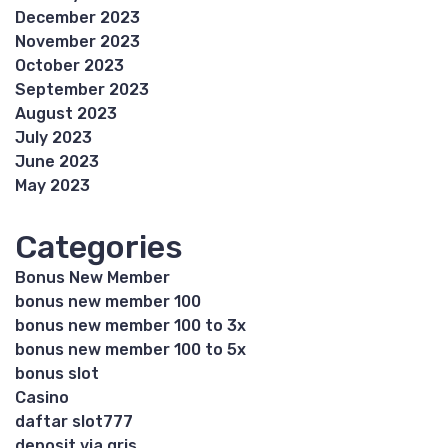
December 2023
November 2023
October 2023
September 2023
August 2023
July 2023
June 2023
May 2023
Categories
Bonus New Member
bonus new member 100
bonus new member 100 to 3x
bonus new member 100 to 5x
bonus slot
Casino
daftar slot777
deposit via qris