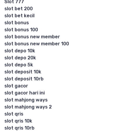
Slot 777
slot bet 200
slot bet kecil
slot bonus
slot bonus 100
slot bonus new member
slot bonus new member 100
slot depo 10k
slot depo 20k
slot depo 5k
slot deposit 10k
slot deposit 10rb
slot gacor
slot gacor hari ini
slot mahjong ways
slot mahjong ways 2
slot qris
slot qris 10k
slot qris 10rb