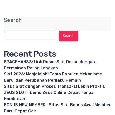
Search
Search
Recent Posts
SPACEMAN88: Link Resmi Slot Online dengan
Permainan Paling Lengkap
Slot 2026: Menjelajahi Tema Populer, Mekanisme
Baru, dan Perubahan Perilaku Pemain
Situs Slot dengan Proses Transaksi Lebih Praktis
ZEUS SLOT : Demo Zeus Online Cepat Tanpa
Hambatan
BONUS NEW MEMBER : Situs Slot Bonus Awal Member
Baru Cepat Cair