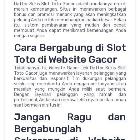
Daftar Situs Slot Toto Gacor adalah mudahnya untuk
meraih kemenangan. Situs ini menawarkan berbagai
bonus dan promosi menarik yang akan meningkatkan
peluang Anda untuk memenangkan hadiah besar. Selain
itu, sistem pembayaran yang mudah dan cepat
membuat Anda dapat menikmati kemenangan Anda
dengan segera.
Cara Bergabung di Slot
Toto di Website Gacor
Tidak hanya itu, Website Gacor Link Daftar Situs Slot
Toto Gacor juga menawarkan layanan pelanggan yang
berkualitas dan responsif. Tim dukungan pelanggan
selalu siap membantu Anda dengan pertanyaan atau
masalah yang mungkin Anda miliki saat bermain.
Dengan layanan pelanggan yang ramah dan
profesional, Anda akan merasa lebih nyaman dan aman
saat bermain di situs ini.
Jangan Ragu dan
Bergabunglah