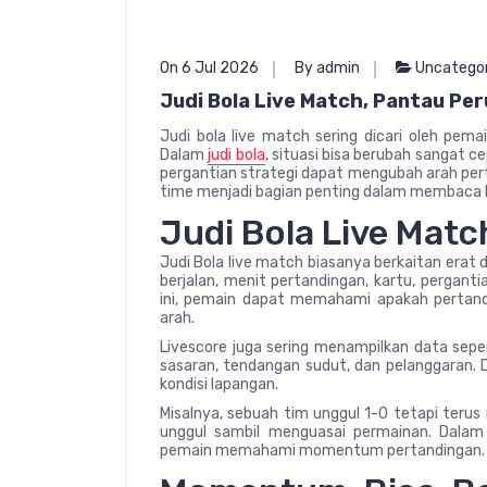
On 6 Jul 2026
By admin
Uncatego
Judi Bola Live Match, Pantau Pe
Judi bola live match sering dicari oleh pem
Dalam
judi bola
, situasi bisa berubah sangat c
pergantian strategi dapat mengubah arah pert
time menjadi bagian penting dalam membaca l
Judi Bola Live Matc
Judi Bola live match biasanya berkaitan erat 
berjalan, menit pertandingan, kartu, perganti
ini, pemain dapat memahami apakah pertandin
arah.
Livescore juga sering menampilkan data sep
sasaran, tendangan sudut, dan pelanggaran.
kondisi lapangan.
Misalnya, sebuah tim unggul 1-0 tetapi terus
unggul sambil menguasai permainan. Dalam
pemain memahami momentum pertandingan.