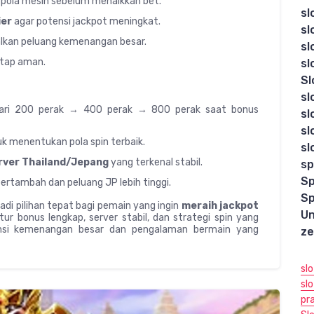
pola mesin sebelum menaikkan bet.
sl
ier
agar potensi jackpot meningkat.
sl
lkan peluang kemenangan besar.
sl
etap aman.
sl
Sl
sl
dari 200 perak → 400 perak → 800 perak saat bonus
sl
sl
k menentukan pola spin terbaik.
sl
rver Thailand/Jepang
yang terkenal stabil.
s
Sp
ertambah dan peluang JP lebih tinggi.
S
di pilihan tepat bagi pemain yang ingin
meraih jackpot
Un
itur bonus lengkap, server stabil, dan strategi spin yang
tensi kemenangan besar dan pengalaman bermain yang
ze
slo
sl
pr