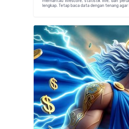
memantau livescore, statistik live, dan per
lengkap. Tetap baca data dengan tenang agar 