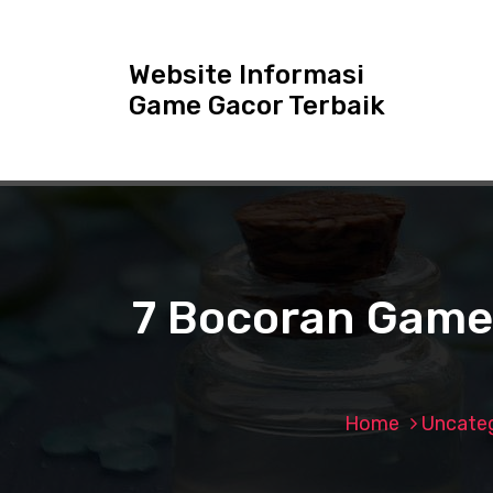
S
k
i
Website Informasi
p
Game Gacor Terbaik
t
o
c
o
n
t
e
n
7 Bocoran Game 
t
Home
Uncate