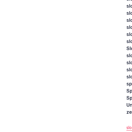
sl
sl
sl
sl
sl
sl
Sl
sl
sl
sl
sl
s
Sp
S
Un
ze
slo