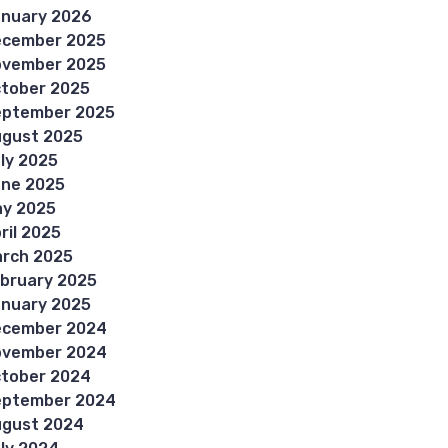
nuary 2026
ecember 2025
ovember 2025
tober 2025
eptember 2025
gust 2025
ly 2025
ne 2025
y 2025
ril 2025
rch 2025
bruary 2025
nuary 2025
ecember 2024
ovember 2024
tober 2024
eptember 2024
gust 2024