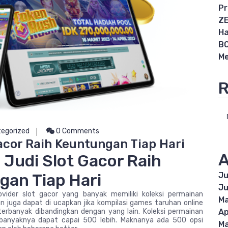
Pr
ZE
H
BO
Me
R
egorized
0 Comments
acor Raih Keuntungan Tiap Hari
A
Judi Slot Gacor Raih
gan Tiap Hari
Ju
Ju
ovider slot gacor yang banyak memiliki koleksi permainan
Ma
an juga dapat di ucapkan jika kompilasi games taruhan online
terbanyak dibandingkan dengan yang lain. Koleksi permainan
Ap
 banyaknya dapat capai 500 lebih. Maknanya ada 500 opsi
Ma