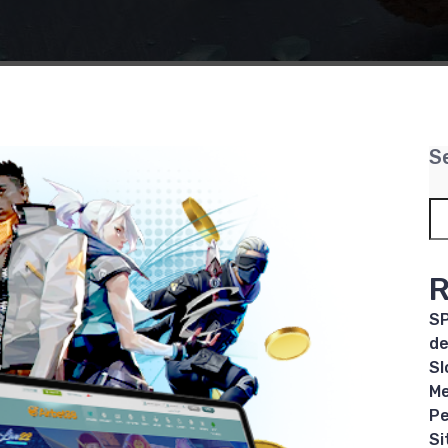
S
R
SP
de
Sl
Me
P
Si