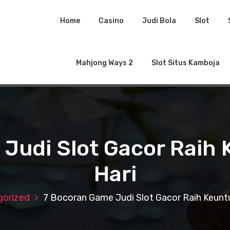
Home
Casino
Judi Bola
Slot
Mahjong Ways 2
Slot Situs Kamboja
Judi Slot Gacor Raih
Hari
gorized
7 Bocoran Game Judi Slot Gacor Raih Keunt