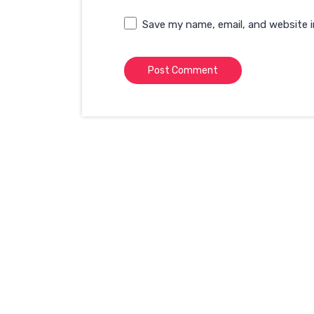
Save my name, email, and website i