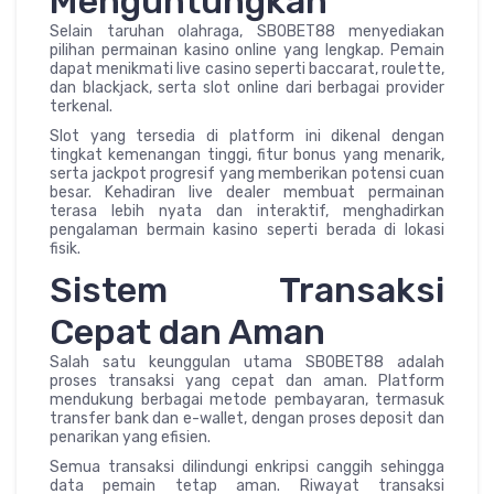
Menguntungkan
Selain taruhan olahraga, SBOBET88 menyediakan
pilihan permainan kasino online yang lengkap. Pemain
dapat menikmati live casino seperti baccarat, roulette,
dan blackjack, serta slot online dari berbagai provider
terkenal.
Slot yang tersedia di platform ini dikenal dengan
tingkat kemenangan tinggi, fitur bonus yang menarik,
serta jackpot progresif yang memberikan potensi cuan
besar. Kehadiran live dealer membuat permainan
terasa lebih nyata dan interaktif, menghadirkan
pengalaman bermain kasino seperti berada di lokasi
fisik.
Sistem Transaksi
Cepat dan Aman
Salah satu keunggulan utama SBOBET88 adalah
proses transaksi yang cepat dan aman. Platform
mendukung berbagai metode pembayaran, termasuk
transfer bank dan e-wallet, dengan proses deposit dan
penarikan yang efisien.
Semua transaksi dilindungi enkripsi canggih sehingga
data pemain tetap aman. Riwayat transaksi