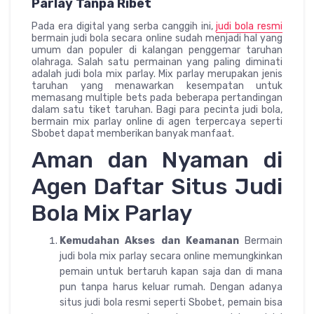
Parlay Tanpa Ribet
Pada era digital yang serba canggih ini,
judi bola resmi
bermain judi bola secara online sudah menjadi hal yang
umum dan populer di kalangan penggemar taruhan
olahraga. Salah satu permainan yang paling diminati
adalah judi bola mix parlay. Mix parlay merupakan jenis
taruhan yang menawarkan kesempatan untuk
memasang multiple bets pada beberapa pertandingan
dalam satu tiket taruhan. Bagi para pecinta judi bola,
bermain mix parlay online di agen terpercaya seperti
Sbobet dapat memberikan banyak manfaat.
Aman dan Nyaman di
Agen Daftar Situs Judi
Bola Mix Parlay
Kemudahan Akses dan Keamanan
Bermain
judi bola mix parlay secara online memungkinkan
pemain untuk bertaruh kapan saja dan di mana
pun tanpa harus keluar rumah. Dengan adanya
situs judi bola resmi seperti Sbobet, pemain bisa