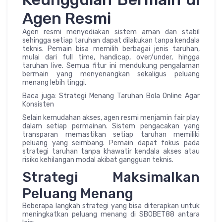
Agen Resmi
Agen resmi menyediakan sistem aman dan stabil
sehingga setiap taruhan dapat dilakukan tanpa kendala
teknis. Pemain bisa memilih berbagai jenis taruhan,
mulai dari full time, handicap, over/under, hingga
taruhan live. Semua fitur ini mendukung pengalaman
bermain yang menyenangkan sekaligus peluang
menang lebih tinggi.
Baca juga: Strategi Menang Taruhan Bola Online Agar
Konsisten
Selain kemudahan akses, agen resmi menjamin fair play
dalam setiap permainan. Sistem pengacakan yang
transparan memastikan setiap taruhan memiliki
peluang yang seimbang. Pemain dapat fokus pada
strategi taruhan tanpa khawatir kendala akses atau
risiko kehilangan modal akibat gangguan teknis.
Strategi Maksimalkan
Peluang Menang
Beberapa langkah strategi yang bisa diterapkan untuk
meningkatkan peluang menang di SBOBET88 antara