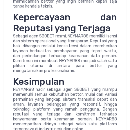
memudahkan bettor yang ingin bermain kapan saja
tanpa kendala teknis.
Kepercayaan dan
Reputasi yang Terjaga
Sebagai agen SBOBET resmi, NEYMAR88 memiliki lisensi
dan sistem operasional yang transparan. Reputasi yang
baik dibangun melalui konsistensi dalam memberikan
layanan berkualitas, pembayaran yang tepat waktu,
dan perlindungan terhadap keamanan data pemain.
Komitmen ini membuat NEYMAR88 menjadi salah satu
pilihan utama di antara para bettor yang
mengutamakan profesionalisme.
Kesimpulan
NEYMAR88 hadir sebagai agen SBOBET yang mampu
memenuhi semua kebutuhan bettor, mulai dari variasi
permainan yang lengkap, sistem transaksi cepat dan
aman, layanan pelanggan yang responsif, hingga
teknologi platform yang ramah pengguna. Dengan
reputasi yang terjaga dan komitmen terhadap
kenyamanan serta keamanan pemain, NEYMAR88
menempatkan dirinya sebagai salah satu platform
terpercaya di industri perjudian online.