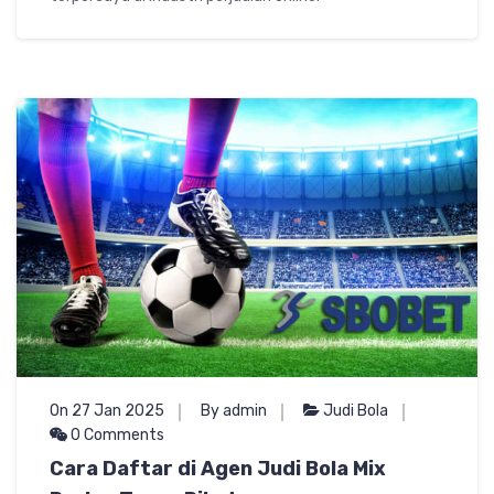
On 27 Jan 2025
By admin
Judi Bola
0 Comments
Cara Daftar di Agen Judi Bola Mix