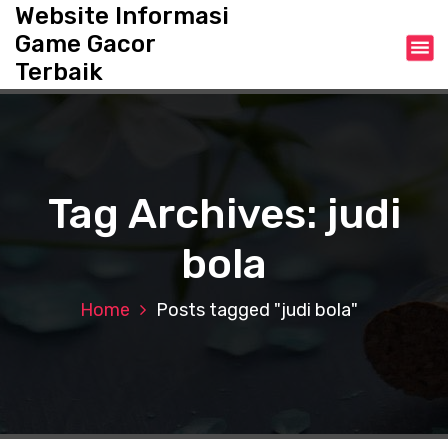
S
Website Informasi
k
Game Gacor
i
Terbaik
p
t
o
c
o
n
Tag Archives: judi
t
e
bola
n
t
Home
Posts tagged "judi bola"