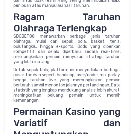
dari situs tidak resmi yang sering menimbulkan risiko
penipuan atau manipulasi hasil taruhan.
Ragam Taruhan
Olahraga Terlengkap
SBOBET88 menawarkan berbagai jenis taruhan
olahraga, mulai dari sepak bola, basket, tenis,
bulutangkis, hingga e-sports. Odds yang diberikan
kompetitif dan selalu diperbarui secara real-time,
memungkinkan pemain menyusun strategi taruhan
yang lebih matang.
Untuk sepak bola, platform ini menyediakan berbagai
pasar taruhan seperti handicap, over/under, mix parlay,
hingga taruhan live yang memungkinkan pemain
bertaruh sambil menonton jalannya pertandingan. Data
statistik yang lengkap mendukung analisis lebih akurat,
meningkatkan peluang pemain untuk meraih
kemenangan.
Permainan Kasino yang
Variatif dan