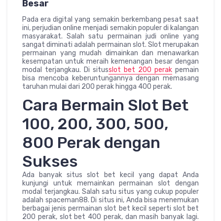
Besar
Pada era digital yang semakin berkembang pesat saat
ini, perjudian online menjadi semakin populer di kalangan
masyarakat. Salah satu permainan judi online yang
sangat diminati adalah permainan slot. Slot merupakan
permainan yang mudah dimainkan dan menawarkan
kesempatan untuk meraih kemenangan besar dengan
modal terjangkau. Di situs
slot bet 200 perak
pemain
bisa mencoba keberuntungannya dengan memasang
taruhan mulai dari 200 perak hingga 400 perak.
Cara Bermain Slot Bet
100, 200, 300, 500,
800 Perak dengan
Sukses
Ada banyak situs slot bet kecil yang dapat Anda
kunjungi untuk memainkan permainan slot dengan
modal terjangkau. Salah satu situs yang cukup populer
adalah spaceman88. Di situs ini, Anda bisa menemukan
berbagai jenis permainan slot bet kecil seperti slot bet
200 perak, slot bet 400 perak, dan masih banyak lagi.