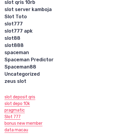
slot qris 10rb
slot server kamboja
Slot Toto
slot777
slot777 apk
slot88
slot888
spaceman
Spaceman Predictor
Spaceman88
Uncategorized
zeus slot
slot deposit qris
slot depo 10k
pragmatic
Slot 777
bonus new member
data macau