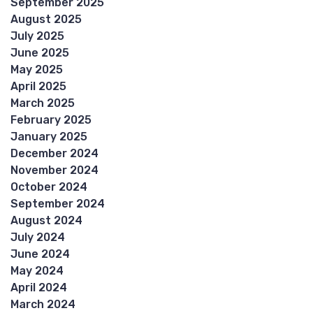
September 2025
August 2025
July 2025
June 2025
May 2025
April 2025
March 2025
February 2025
January 2025
December 2024
November 2024
October 2024
September 2024
August 2024
July 2024
June 2024
May 2024
April 2024
March 2024