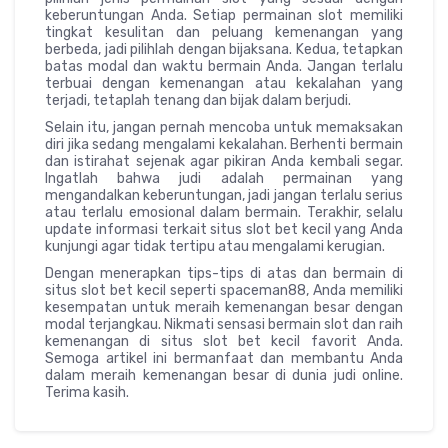
keberuntungan Anda. Setiap permainan slot memiliki
tingkat kesulitan dan peluang kemenangan yang
berbeda, jadi pilihlah dengan bijaksana. Kedua, tetapkan
batas modal dan waktu bermain Anda. Jangan terlalu
terbuai dengan kemenangan atau kekalahan yang
terjadi, tetaplah tenang dan bijak dalam berjudi.
Selain itu, jangan pernah mencoba untuk memaksakan
diri jika sedang mengalami kekalahan. Berhenti bermain
dan istirahat sejenak agar pikiran Anda kembali segar.
Ingatlah bahwa judi adalah permainan yang
mengandalkan keberuntungan, jadi jangan terlalu serius
atau terlalu emosional dalam bermain. Terakhir, selalu
update informasi terkait situs slot bet kecil yang Anda
kunjungi agar tidak tertipu atau mengalami kerugian.
Dengan menerapkan tips-tips di atas dan bermain di
situs slot bet kecil seperti spaceman88, Anda memiliki
kesempatan untuk meraih kemenangan besar dengan
modal terjangkau. Nikmati sensasi bermain slot dan raih
kemenangan di situs slot bet kecil favorit Anda.
Semoga artikel ini bermanfaat dan membantu Anda
dalam meraih kemenangan besar di dunia judi online.
Terima kasih.