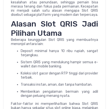
kesalahan atau penundaan, sehingga pemain bisa
merasa tenang dan fokus pada permainan. Kecepatan
ini menjadi salah satu alasan mengapa Slot QRIS
disebut sebagai platform yang modern dan terpercaya.
Alasan Slot QRIS Jadi
Pilihan Utama
Beberapa keunggulan Slot QRIS yang membuatnya
menonjol antara lain:
Deposit minimal hanya 10 ribu rupiah, sangat
terjangkau.
Sistem QRIS yang mendukung hampir semua e-
wallet dan mobile banking.
Koleksi slot gacor dengan RTP tinggi dari provider
terbaik.
Transaksi instan, aman, dan tanpa hambatan.
Memberikan pengalaman bermain yang adil
dengan peluang menang nyata.
Faktor-faktor ini memperlihatkan bahwa Slot QRIS
bukan hanya sekadar situs slot online biasa, melainkan