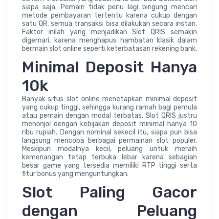
siapa saja. Pemain tidak perlu lagi bingung mencari
metode pembayaran tertentu karena cukup dengan
satu QR, semua transaksi bisa dilakukan secara instan.
Faktor inilah yang menjadikan Slot QRIS semakin
digemari, karena menghapus hambatan klasik dalam
bermain slot online seperti keterbatasan rekening bank.
Minimal Deposit Hanya
10k
Banyak situs slot online menetapkan minimal deposit
yang cukup tinggi, sehingga kurang ramah bagi pemula
atau pemain dengan modal terbatas. Slot QRIS justru
menonjol dengan kebijakan deposit minimal hanya 10
ribu rupiah. Dengan nominal sekecil itu, siapa pun bisa
langsung mencoba berbagai permainan slot populer.
Meskipun modalnya kecil, peluang untuk meraih
kemenangan tetap terbuka lebar karena sebagian
besar game yang tersedia memiliki RTP tinggi serta
fitur bonus yang menguntungkan.
Slot Paling Gacor
dengan Peluang