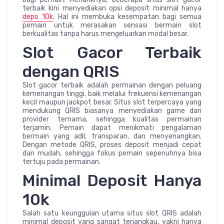
terbaik kini menyediakan opsi deposit minimal hanya
depo 10k
. Hal ini membuka kesempatan bagi semua
pemain untuk merasakan sensasi bermain slot
berkualitas tanpa harus mengeluarkan modal besar.
Slot Gacor Terbaik
dengan QRIS
Slot gacor terbaik adalah permainan dengan peluang
kemenangan tinggi, baik melalui frekuensi kemenangan
kecil maupun jackpot besar. Situs slot terpercaya yang
mendukung QRIS biasanya menyediakan game dari
provider ternama, sehingga kualitas permainan
terjamin. Pemain dapat menikmati pengalaman
bermain yang adil, transparan, dan menyenangkan.
Dengan metode QRIS, proses deposit menjadi cepat
dan mudah, sehingga fokus pemain sepenuhnya bisa
tertuju pada permainan.
Minimal Deposit Hanya
10k
Salah satu keunggulan utama situs slot QRIS adalah
minimal deposit yang sangat terjangkau, yakni hanya