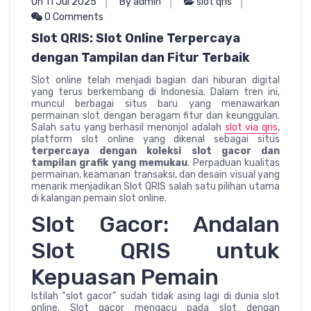
On 11 Jul 2025
By admin
slot qris
0 Comments
Slot QRIS: Slot Online Terpercaya
dengan Tampilan dan Fitur Terbaik
Slot online telah menjadi bagian dari hiburan digital
yang terus berkembang di Indonesia. Dalam tren ini,
muncul berbagai situs baru yang menawarkan
permainan slot dengan beragam fitur dan keunggulan.
Salah satu yang berhasil menonjol adalah
slot via qris
,
platform slot online yang dikenal sebagai situs
terpercaya dengan koleksi slot gacor dan
tampilan grafik yang memukau
. Perpaduan kualitas
permainan, keamanan transaksi, dan desain visual yang
menarik menjadikan Slot QRIS salah satu pilihan utama
di kalangan pemain slot online.
Slot Gacor: Andalan
Slot QRIS untuk
Kepuasan Pemain
Istilah “slot gacor” sudah tidak asing lagi di dunia slot
online. Slot gacor mengacu pada slot dengan