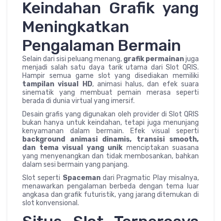
Keindahan Grafik yang
Meningkatkan
Pengalaman Bermain
Selain dari sisi peluang menang,
grafik permainan
juga
menjadi salah satu daya tarik utama dari Slot QRIS.
Hampir semua game slot yang disediakan memiliki
tampilan visual HD
, animasi halus, dan efek suara
sinematik yang membuat pemain merasa seperti
berada di dunia virtual yang imersif.
Desain grafis yang digunakan oleh provider di Slot QRIS
bukan hanya untuk keindahan, tetapi juga menunjang
kenyamanan dalam bermain. Efek visual seperti
background animasi dinamis, transisi smooth,
dan tema visual yang unik
menciptakan suasana
yang menyenangkan dan tidak membosankan, bahkan
dalam sesi bermain yang panjang.
Slot seperti
Spaceman
dari Pragmatic Play misalnya,
menawarkan pengalaman berbeda dengan tema luar
angkasa dan grafik futuristik, yang jarang ditemukan di
slot konvensional.