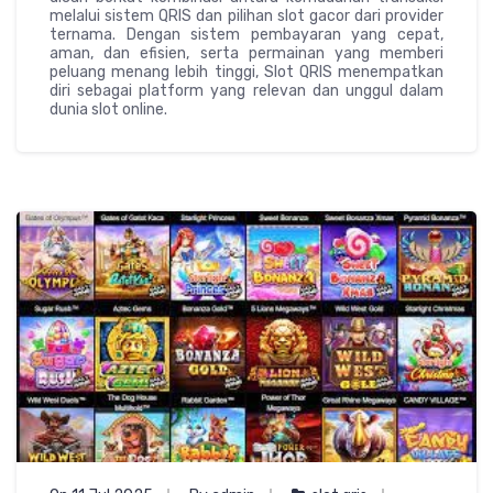
melalui sistem QRIS dan pilihan slot gacor dari provider
ternama. Dengan sistem pembayaran yang cepat,
aman, dan efisien, serta permainan yang memberi
peluang menang lebih tinggi, Slot QRIS menempatkan
diri sebagai platform yang relevan dan unggul dalam
dunia slot online.