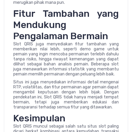
merugikan pihak mana pun.
Fitur Tambahan yang
Mendukung
Pengalaman Bermain
Slot QRIS juga menyediakan fitur tambahan yang
memberikan nilai lebih, seperti demo game untuk
pemain yang ingin mencoba permainan terlebih dahulu
tanpa risiko, hingga riwayat kemenangan yang dapat
dilihat sebagai bahan analisis pemain. Beberapa slot
juga menawarkan informasi statistik yang membantu
pemain memilih permainan dengan peluang lebih baik.
Situs ini juga menyediakan informasi detail mengenai
RTP, volatilitas, dan fitur permainan agar pemain dapat
mengambil keputusan dengan lebih bijak. Dengan
pendekatan ini, Slot QRIS tidak hanya menjadi tempat
bermain, tetapi juga memberikan edukasi dan
transparansi terhadap semua fitur yang ditawarkan.
Kesimpulan
Slot QRIS muncul sebagai salah satu situs slot paling
dicari berkat kombinasi antara kemudahan transaksi