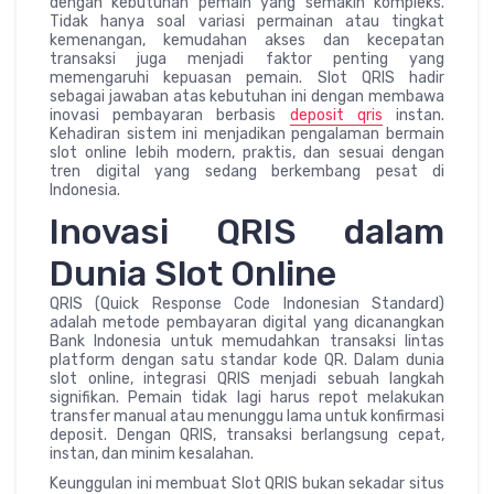
dengan kebutuhan pemain yang semakin kompleks.
Tidak hanya soal variasi permainan atau tingkat
kemenangan, kemudahan akses dan kecepatan
transaksi juga menjadi faktor penting yang
memengaruhi kepuasan pemain. Slot QRIS hadir
sebagai jawaban atas kebutuhan ini dengan membawa
inovasi pembayaran berbasis
deposit qris
instan.
Kehadiran sistem ini menjadikan pengalaman bermain
slot online lebih modern, praktis, dan sesuai dengan
tren digital yang sedang berkembang pesat di
Indonesia.
Inovasi QRIS dalam
Dunia Slot Online
QRIS (Quick Response Code Indonesian Standard)
adalah metode pembayaran digital yang dicanangkan
Bank Indonesia untuk memudahkan transaksi lintas
platform dengan satu standar kode QR. Dalam dunia
slot online, integrasi QRIS menjadi sebuah langkah
signifikan. Pemain tidak lagi harus repot melakukan
transfer manual atau menunggu lama untuk konfirmasi
deposit. Dengan QRIS, transaksi berlangsung cepat,
instan, dan minim kesalahan.
Keunggulan ini membuat Slot QRIS bukan sekadar situs