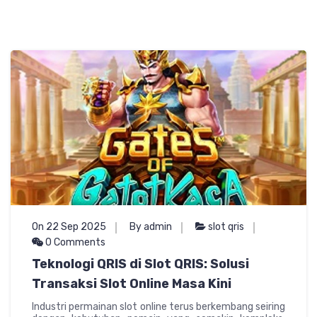
On 22 Sep 2025
By admin
slot qris
0 Comments
Teknologi QRIS di Slot QRIS: Solusi
Transaksi Slot Online Masa Kini
Industri permainan slot online terus berkembang seiring