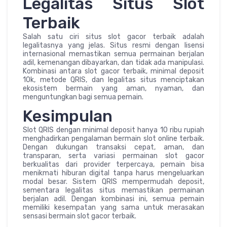
Legalitas Situs Slot
Terbaik
Salah satu ciri situs slot gacor terbaik adalah
legalitasnya yang jelas. Situs resmi dengan lisensi
internasional memastikan semua permainan berjalan
adil, kemenangan dibayarkan, dan tidak ada manipulasi.
Kombinasi antara slot gacor terbaik, minimal deposit
10k, metode QRIS, dan legalitas situs menciptakan
ekosistem bermain yang aman, nyaman, dan
menguntungkan bagi semua pemain.
Kesimpulan
Slot QRIS dengan minimal deposit hanya 10 ribu rupiah
menghadirkan pengalaman bermain slot online terbaik.
Dengan dukungan transaksi cepat, aman, dan
transparan, serta variasi permainan slot gacor
berkualitas dari provider terpercaya, pemain bisa
menikmati hiburan digital tanpa harus mengeluarkan
modal besar. Sistem QRIS mempermudah deposit,
sementara legalitas situs memastikan permainan
berjalan adil. Dengan kombinasi ini, semua pemain
memiliki kesempatan yang sama untuk merasakan
sensasi bermain slot gacor terbaik.