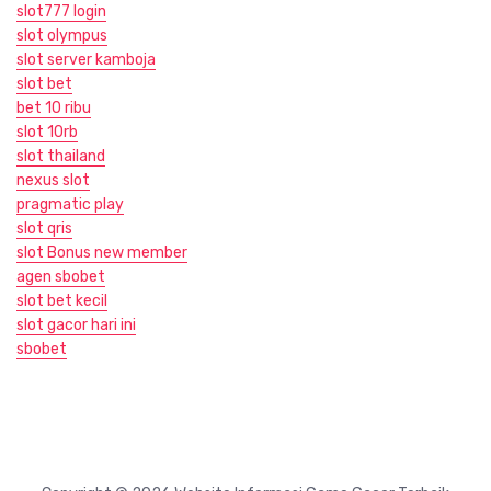
slot777 login
slot olympus
slot server kamboja
slot bet
bet 10 ribu
slot 10rb
slot thailand
nexus slot
pragmatic play
slot qris
slot Bonus new member
agen sbobet
slot bet kecil
slot gacor hari ini
sbobet