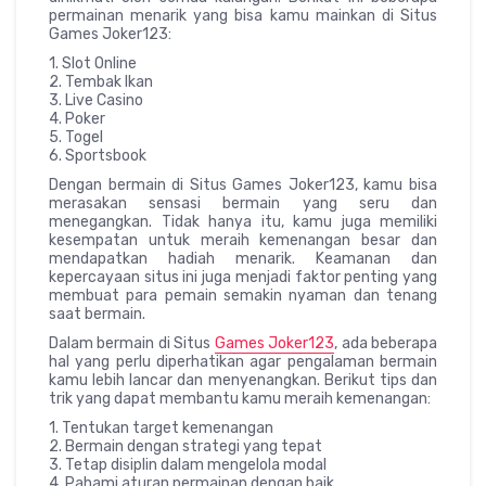
permainan menarik yang bisa kamu mainkan di Situs
Games Joker123:
1. Slot Online
2. Tembak Ikan
3. Live Casino
4. Poker
5. Togel
6. Sportsbook
Dengan bermain di Situs Games Joker123, kamu bisa
merasakan sensasi bermain yang seru dan
menegangkan. Tidak hanya itu, kamu juga memiliki
kesempatan untuk meraih kemenangan besar dan
mendapatkan hadiah menarik. Keamanan dan
kepercayaan situs ini juga menjadi faktor penting yang
membuat para pemain semakin nyaman dan tenang
saat bermain.
Dalam bermain di Situs
Games Joker123
, ada beberapa
hal yang perlu diperhatikan agar pengalaman bermain
kamu lebih lancar dan menyenangkan. Berikut tips dan
trik yang dapat membantu kamu meraih kemenangan:
1. Tentukan target kemenangan
2. Bermain dengan strategi yang tepat
3. Tetap disiplin dalam mengelola modal
4. Pahami aturan permainan dengan baik