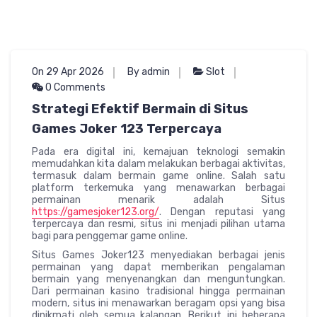
On 29 Apr 2026
By admin
Slot
0 Comments
Strategi Efektif Bermain di Situs
Games Joker 123 Terpercaya
Pada era digital ini, kemajuan teknologi semakin
memudahkan kita dalam melakukan berbagai aktivitas,
termasuk dalam bermain game online. Salah satu
platform terkemuka yang menawarkan berbagai
permainan menarik adalah Situs
https://gamesjoker123.org/
. Dengan reputasi yang
terpercaya dan resmi, situs ini menjadi pilihan utama
bagi para penggemar game online.
Situs Games Joker123 menyediakan berbagai jenis
permainan yang dapat memberikan pengalaman
bermain yang menyenangkan dan menguntungkan.
Dari permainan kasino tradisional hingga permainan
modern, situs ini menawarkan beragam opsi yang bisa
dinikmati oleh semua kalangan. Berikut ini beberapa