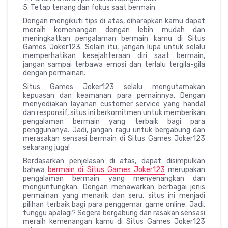
5. Tetap tenang dan fokus saat bermain
Dengan mengikuti tips di atas, diharapkan kamu dapat
meraih kemenangan dengan lebih mudah dan
meningkatkan pengalaman bermain kamu di Situs
Games Joker123. Selain itu, jangan lupa untuk selalu
memperhatikan kesejahteraan diri saat bermain,
jangan sampai terbawa emosi dan terlalu tergila-gila
dengan permainan.
Situs Games Joker123 selalu mengutamakan
kepuasan dan keamanan para pemainnya. Dengan
menyediakan layanan customer service yang handal
dan responsif, situs ini berkomitmen untuk memberikan
pengalaman bermain yang terbaik bagi para
penggunanya. Jadi, jangan ragu untuk bergabung dan
merasakan sensasi bermain di Situs Games Joker123
sekarang juga!
Berdasarkan penjelasan di atas, dapat disimpulkan
bahwa
bermain di Situs Games Joker123
merupakan
pengalaman bermain yang menyenangkan dan
menguntungkan. Dengan menawarkan berbagai jenis
permainan yang menarik dan seru, situs ini menjadi
pilihan terbaik bagi para penggemar game online. Jadi,
tunggu apalagi? Segera bergabung dan rasakan sensasi
meraih kemenangan kamu di Situs Games Joker123