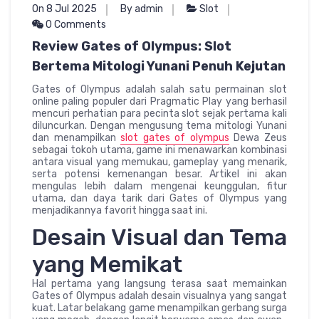
On 8 Jul 2025
By admin
Slot
0 Comments
Review Gates of Olympus: Slot
Bertema Mitologi Yunani Penuh Kejutan
Gates of Olympus adalah salah satu permainan slot
online paling populer dari Pragmatic Play yang berhasil
mencuri perhatian para pecinta slot sejak pertama kali
diluncurkan. Dengan mengusung tema mitologi Yunani
dan menampilkan
slot gates of olympus
Dewa Zeus
sebagai tokoh utama, game ini menawarkan kombinasi
antara visual yang memukau, gameplay yang menarik,
serta potensi kemenangan besar. Artikel ini akan
mengulas lebih dalam mengenai keunggulan, fitur
utama, dan daya tarik dari Gates of Olympus yang
menjadikannya favorit hingga saat ini.
Desain Visual dan Tema
yang Memikat
Hal pertama yang langsung terasa saat memainkan
Gates of Olympus adalah desain visualnya yang sangat
kuat. Latar belakang game menampilkan gerbang surga