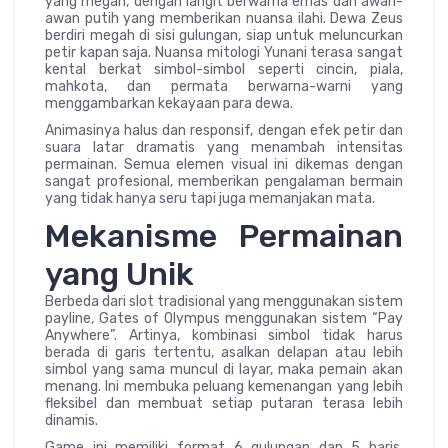
yang megah, dengan langit berwarna emas dan awan-
awan putih yang memberikan nuansa ilahi. Dewa Zeus
berdiri megah di sisi gulungan, siap untuk meluncurkan
petir kapan saja. Nuansa mitologi Yunani terasa sangat
kental berkat simbol-simbol seperti cincin, piala,
mahkota, dan permata berwarna-warni yang
menggambarkan kekayaan para dewa.
Animasinya halus dan responsif, dengan efek petir dan
suara latar dramatis yang menambah intensitas
permainan. Semua elemen visual ini dikemas dengan
sangat profesional, memberikan pengalaman bermain
yang tidak hanya seru tapi juga memanjakan mata.
Mekanisme Permainan
yang Unik
Berbeda dari slot tradisional yang menggunakan sistem
payline, Gates of Olympus menggunakan sistem “Pay
Anywhere”. Artinya, kombinasi simbol tidak harus
berada di garis tertentu, asalkan delapan atau lebih
simbol yang sama muncul di layar, maka pemain akan
menang. Ini membuka peluang kemenangan yang lebih
fleksibel dan membuat setiap putaran terasa lebih
dinamis.
Game ini memiliki format 6 gulungan dan 5 baris,