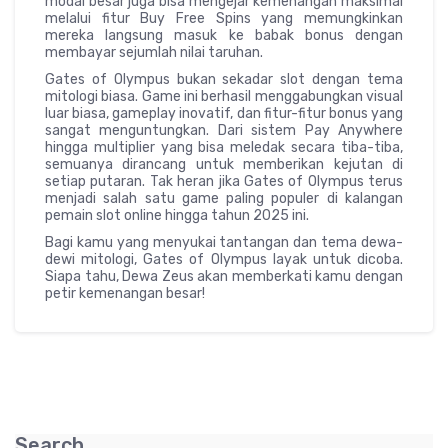
modal besar juga bisa mengejar kemenangan maksimal
melalui fitur Buy Free Spins yang memungkinkan
mereka langsung masuk ke babak bonus dengan
membayar sejumlah nilai taruhan.
Gates of Olympus bukan sekadar slot dengan tema
mitologi biasa. Game ini berhasil menggabungkan visual
luar biasa, gameplay inovatif, dan fitur-fitur bonus yang
sangat menguntungkan. Dari sistem Pay Anywhere
hingga multiplier yang bisa meledak secara tiba-tiba,
semuanya dirancang untuk memberikan kejutan di
setiap putaran. Tak heran jika Gates of Olympus terus
menjadi salah satu game paling populer di kalangan
pemain slot online hingga tahun 2025 ini.
Bagi kamu yang menyukai tantangan dan tema dewa-
dewi mitologi, Gates of Olympus layak untuk dicoba.
Siapa tahu, Dewa Zeus akan memberkati kamu dengan
petir kemenangan besar!
Search