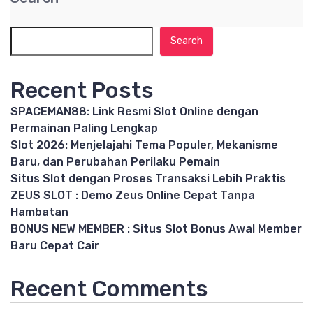
Search
Recent Posts
SPACEMAN88: Link Resmi Slot Online dengan
Permainan Paling Lengkap
Slot 2026: Menjelajahi Tema Populer, Mekanisme
Baru, dan Perubahan Perilaku Pemain
Situs Slot dengan Proses Transaksi Lebih Praktis
ZEUS SLOT : Demo Zeus Online Cepat Tanpa
Hambatan
BONUS NEW MEMBER : Situs Slot Bonus Awal Member
Baru Cepat Cair
Recent Comments