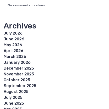
No comments to show.
Archives
July 2026
June 2026
May 2026
April 2026
March 2026
January 2026
December 2025
November 2025
October 2025
September 2025
August 2025
July 2025
June 2025