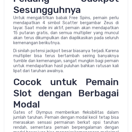
Sesungguhnya
Untuk mengaktifkan babak Free Spins, pemain perlu
mendapatkan 4 simbol Scatter bergambar Zeus di
layar. Saat mode ini aktif, pemain akan mendapatkan
15 putaran gratis, dan semua multiplier yang muncul
akan terus dikumpulkan dan diaplikasikan pada seluruh
kemenangan berikutnya.
Di sinilah potensi jackpot besar biasanya terjadi. Karena
multiplier bisa terus bertambah seiring banyaknya
tumble dan kemenangan, sangat mungkin bagi pemain
untuk mendapatkan hasil puluhan bahkan ratusan kali
lipat dari taruhan awalnya.
Cocok untuk Pemain
Slot dengan Berbagai
Modal
Gates of Olympus memberikan fleksibilitas dalam
jumlah taruhan. Pemain dengan modal kecil tetap bisa
merasakan sensasi permainan berkat opsi taruhan
rendah, sementara pemain berpengalaman dengan