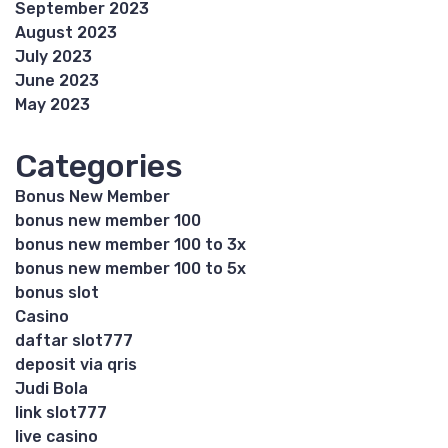
September 2023
August 2023
July 2023
June 2023
May 2023
Categories
Bonus New Member
bonus new member 100
bonus new member 100 to 3x
bonus new member 100 to 5x
bonus slot
Casino
daftar slot777
deposit via qris
Judi Bola
link slot777
live casino