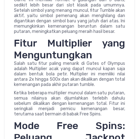
sedikit lebih besar dari slot klasik pada umumnya.
Setelah simbol yang menang muncul, fitur Tumble akan
aktif, yaitu simbol pemenang akan menghilang dan
digantikan dengan simbol baru yang jatuh dari atas. Ini
memungkinkan kemenangan beruntun dalam satu
putaran, meningkatkan peluang meraih hasil besar.
Fitur Multiplier yang
Menguntungkan
Salah satu fitur paling menarik di Gates of Olympus
adalah Multiplier acak yang dapat muncul kapan saja
dalam bentuk bola petir. Multiplier ini memiliki nilai
antara 2x hingga 500x dan akan dikalikan dengan total
kemenangan pada akhir putaran tumble.
Ketika beberapa multiplier muncul dalam satu putaran,
semua nilainya akan dijumlahkan terlebih dahulu
sebelum dikalikan dengan kemenangan total. Fitur ini
seringkali menjadi pemicu kemenangan besar,
terutama saat bermain di babak Free Spins.
Mode Free Spins:
Peluang Jackpot