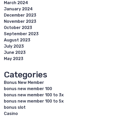
March 2024
January 2024
December 2023
November 2023
October 2023
September 2023
August 2023
July 2023
June 2023
May 2023
Categories
Bonus New Member
bonus new member 100
bonus new member 100 to 3x
bonus new member 100 to 5x
bonus slot
Casino