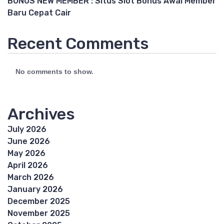
BONUS NEW MEMBER : Situs Slot Bonus Awal Member
Baru Cepat Cair
Recent Comments
No comments to show.
Archives
July 2026
June 2026
May 2026
April 2026
March 2026
January 2026
December 2025
November 2025