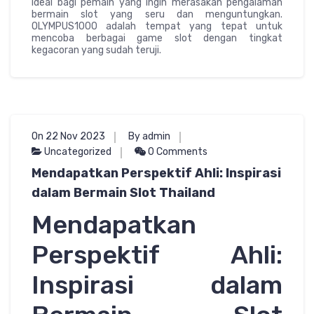
ideal bagi pemain yang ingin merasakan pengalaman
bermain slot yang seru dan menguntungkan.
OLYMPUS1000 adalah tempat yang tepat untuk
mencoba berbagai game slot dengan tingkat
kegacoran yang sudah teruji.
On 22 Nov 2023
By admin
Uncategorized
0 Comments
Mendapatkan Perspektif Ahli: Inspirasi
dalam Bermain Slot Thailand
Mendapatkan
Perspektif Ahli:
Inspirasi dalam