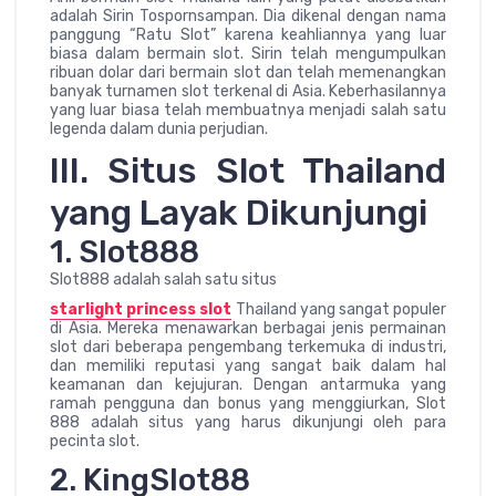
adalah Sirin Tospornsampan. Dia dikenal dengan nama
panggung “Ratu Slot” karena keahliannya yang luar
biasa dalam bermain slot. Sirin telah mengumpulkan
ribuan dolar dari bermain slot dan telah memenangkan
banyak turnamen slot terkenal di Asia. Keberhasilannya
yang luar biasa telah membuatnya menjadi salah satu
legenda dalam dunia perjudian.
III. Situs Slot Thailand
yang Layak Dikunjungi
1. Slot888
Slot888 adalah salah satu situs
starlight princess slot
Thailand yang sangat populer
di Asia. Mereka menawarkan berbagai jenis permainan
slot dari beberapa pengembang terkemuka di industri,
dan memiliki reputasi yang sangat baik dalam hal
keamanan dan kejujuran. Dengan antarmuka yang
ramah pengguna dan bonus yang menggiurkan, Slot
888 adalah situs yang harus dikunjungi oleh para
pecinta slot.
2. KingSlot88