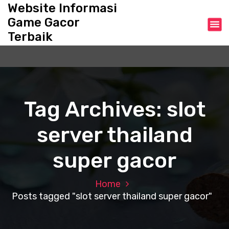
S
Website Informasi
k
Game Gacor
i
Terbaik
p
t
o
c
o
n
Tag Archives: slot
t
e
server thailand
n
t
super gacor
Home
Posts tagged "slot server thailand super gacor"