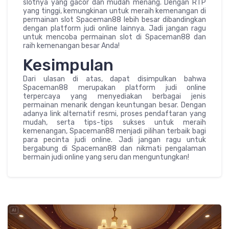
slotnya yang gacor dan mudah menang. Dengan RTP
yang tinggi, kemungkinan untuk meraih kemenangan di
permainan slot Spaceman88 lebih besar dibandingkan
dengan platform judi online lainnya. Jadi jangan ragu
untuk mencoba permainan slot di Spaceman88 dan
raih kemenangan besar Anda!
Kesimpulan
Dari ulasan di atas, dapat disimpulkan bahwa
Spaceman88 merupakan platform judi online
terpercaya yang menyediakan berbagai jenis
permainan menarik dengan keuntungan besar. Dengan
adanya link alternatif resmi, proses pendaftaran yang
mudah, serta tips-tips sukses untuk meraih
kemenangan, Spaceman88 menjadi pilihan terbaik bagi
para pecinta judi online. Jadi jangan ragu untuk
bergabung di Spaceman88 dan nikmati pengalaman
bermain judi online yang seru dan menguntungkan!