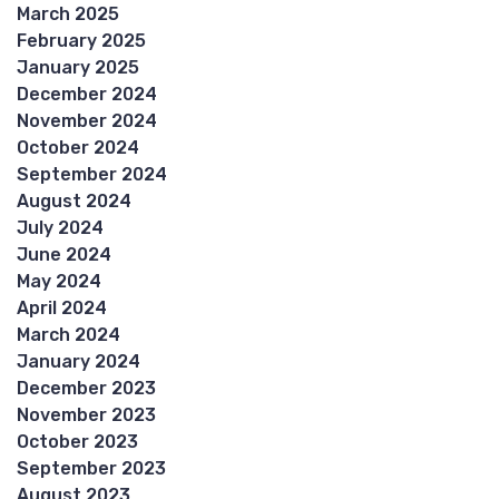
March 2025
February 2025
January 2025
December 2024
November 2024
October 2024
September 2024
August 2024
July 2024
June 2024
May 2024
April 2024
March 2024
January 2024
December 2023
November 2023
October 2023
September 2023
August 2023