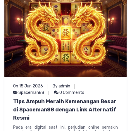
On 15 Jun 2026
By admin
Spaceman88
0 Comments
Tips Ampuh Meraih Kemenangan Besar
di Spaceman88 dengan Link Alternatif
Resmi
Pada era digital saat ini, perjudian online semakin