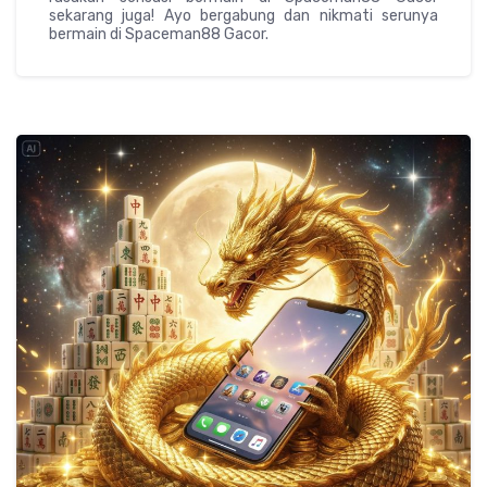
sekarang juga! Ayo bergabung dan nikmati serunya
bermain di Spaceman88 Gacor.