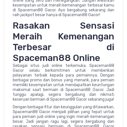
online yang seru dan menegangkan. Jangan lewatkan
kesempatan untuk meraih kemenangan terbesar kamu
di Spaceman88 Gacor. Ayo bergabung sekarang dan
raih jackpot besar hanya di Spaceman88 Gacor!
Rasakan Sensasi
Meraih Kemenangan
Terbesar di
Spaceman88 Online
Sebagai situs judi online terkemuka, Spaceman88
Gacor selalu berkomitmen untuk memberikan
pelayanan terbaik kepada para pemainnya. Dengan
berbagai promo dan bonus yang menarik, para pemain
memiliki kesempatan untuk mendapatkan keuntungan
maksimal saat bermain di Spaceman88 Gacor. Jadi
tunggu apalagi, segera bergabung dan nikmati
keseruan bermain di Spaceman88 Gacor sekarang juga!
Dengan berbagai fitur dan keunggulan yang ditawarkan,
Spaceman88 Gacor menjadi pilihan yang tepat untuk
para pemain judi online yang ingin meraih kemenangan
besar. Jadi jangan ragu lagi, segera bergabung dan
rasakan sensasi bermain di Spaceman88 Gacor