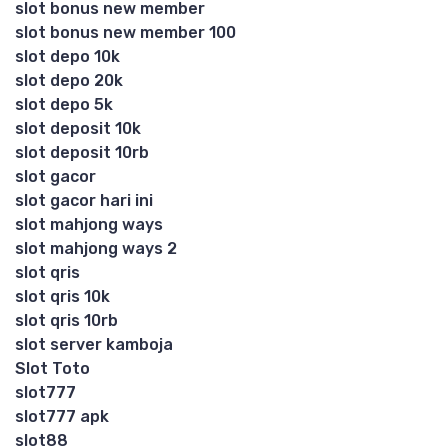
slot bonus new member
slot bonus new member 100
slot depo 10k
slot depo 20k
slot depo 5k
slot deposit 10k
slot deposit 10rb
slot gacor
slot gacor hari ini
slot mahjong ways
slot mahjong ways 2
slot qris
slot qris 10k
slot qris 10rb
slot server kamboja
Slot Toto
slot777
slot777 apk
slot88