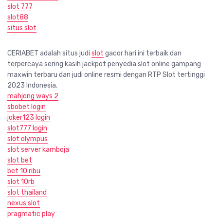
slot 777
slot88
situs slot
CERIABET adalah situs judi
slot
gacor hari ini terbaik dan
terpercaya sering kasih jackpot penyedia slot online gampang
maxwin terbaru dan judi online resmi dengan RTP Slot tertinggi
2023 Indonesia.
mahjong ways 2
sbobet login
joker123 login
slot777 login
slot olympus
slot server kamboja
slot bet
bet 10 ribu
slot 10rb
slot thailand
nexus slot
pragmatic play