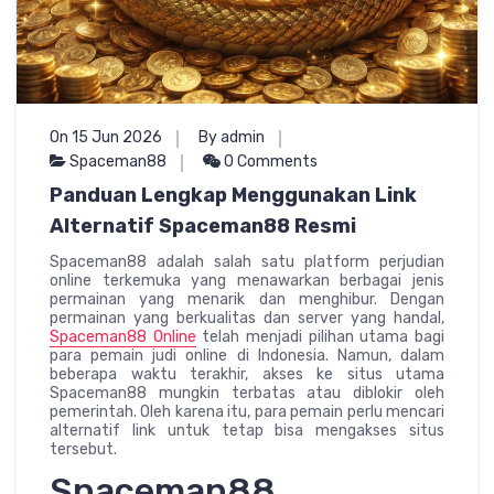
On 15 Jun 2026
By admin
Spaceman88
0 Comments
Panduan Lengkap Menggunakan Link
Alternatif Spaceman88 Resmi
Spaceman88 adalah salah satu platform perjudian
online terkemuka yang menawarkan berbagai jenis
permainan yang menarik dan menghibur. Dengan
permainan yang berkualitas dan server yang handal,
Spaceman88 Online
telah menjadi pilihan utama bagi
para pemain judi online di Indonesia. Namun, dalam
beberapa waktu terakhir, akses ke situs utama
Spaceman88 mungkin terbatas atau diblokir oleh
pemerintah. Oleh karena itu, para pemain perlu mencari
alternatif link untuk tetap bisa mengakses situs
tersebut.
Spaceman88