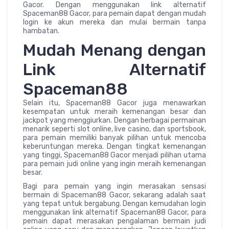
Gacor. Dengan menggunakan link alternatif
Spaceman88 Gacor, para pemain dapat dengan mudah
login ke akun mereka dan mulai bermain tanpa
hambatan.
Mudah Menang dengan
Link Alternatif
Spaceman88
Selain itu, Spaceman88 Gacor juga menawarkan
kesempatan untuk meraih kemenangan besar dan
jackpot yang menggiurkan. Dengan berbagai permainan
menarik seperti slot online, live casino, dan sportsbook,
para pemain memiliki banyak pilihan untuk mencoba
keberuntungan mereka. Dengan tingkat kemenangan
yang tinggi, Spaceman88 Gacor menjadi pilihan utama
para pemain judi online yang ingin meraih kemenangan
besar.
Bagi para pemain yang ingin merasakan sensasi
bermain di Spaceman88 Gacor, sekarang adalah saat
yang tepat untuk bergabung. Dengan kemudahan login
menggunakan link alternatif Spaceman88 Gacor, para
pemain dapat merasakan pengalaman bermain judi