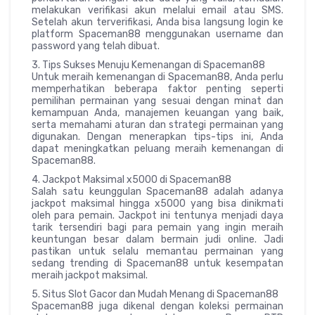
melakukan verifikasi akun melalui email atau SMS.
Setelah akun terverifikasi, Anda bisa langsung login ke
platform Spaceman88 menggunakan username dan
password yang telah dibuat.
3. Tips Sukses Menuju Kemenangan di Spaceman88
Untuk meraih kemenangan di Spaceman88, Anda perlu
memperhatikan beberapa faktor penting seperti
pemilihan permainan yang sesuai dengan minat dan
kemampuan Anda, manajemen keuangan yang baik,
serta memahami aturan dan strategi permainan yang
digunakan. Dengan menerapkan tips-tips ini, Anda
dapat meningkatkan peluang meraih kemenangan di
Spaceman88.
4. Jackpot Maksimal x5000 di Spaceman88
Salah satu keunggulan Spaceman88 adalah adanya
jackpot maksimal hingga x5000 yang bisa dinikmati
oleh para pemain. Jackpot ini tentunya menjadi daya
tarik tersendiri bagi para pemain yang ingin meraih
keuntungan besar dalam bermain judi online. Jadi
pastikan untuk selalu memantau permainan yang
sedang trending di Spaceman88 untuk kesempatan
meraih jackpot maksimal.
5. Situs Slot Gacor dan Mudah Menang di Spaceman88
Spaceman88 juga dikenal dengan koleksi permainan