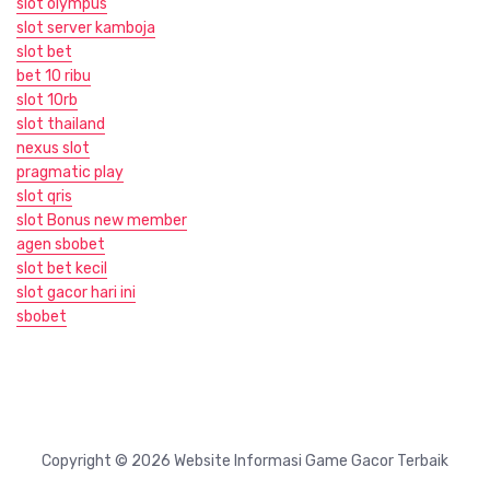
slot olympus
slot server kamboja
slot bet
bet 10 ribu
slot 10rb
slot thailand
nexus slot
pragmatic play
slot qris
slot Bonus new member
agen sbobet
slot bet kecil
slot gacor hari ini
sbobet
Copyright © 2026 Website Informasi Game Gacor Terbaik