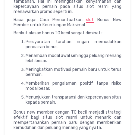
tambahan. Hal ini meningkatkan kenyamanan dan
kepercayaan pemain pada situs slot resmi yang
menawarkan promo seperti ini.
Baca juga: Cara Memanfaatkan
slot
Bonus New
Member untuk Keuntungan Maksimal
Berikut alasan bonus TO kecil sangat diminati:
Persyaratan taruhan ringan memudahkan
pencairan bonus.
Menambah modal awal sehingga peluang menang
lebih besar.
Meningkatkan motivasi pemain baru untuk terus
bermain.
Memberikan pengalaman positif tanpa risiko
modal besar.
Menunjukkan transparansi dan kepercayaan situs
kepada pemain.
Bonus new member dengan TO kecil menjadi strategi
efektif bagi situs slot resmi untuk menarik dan
mempertahankan pemain baru dengan memberikan
kemudahan dan peluang menang yang nyata.