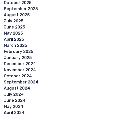
October 2025
September 2025
August 2025
July 2025
June 2025
May 2025
April 2025
March 2025
February 2025
January 2025
December 2024
November 2024
October 2024
September 2024
August 2024
July 2024
June 2024
May 2024
April 2024