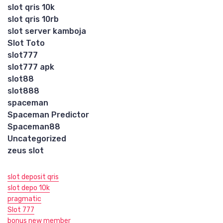
slot qris 10k
slot qris 10rb
slot server kamboja
Slot Toto
slot777
slot777 apk
slot88
slot888
spaceman
Spaceman Predictor
Spaceman88
Uncategorized
zeus slot
slot deposit qris
slot depo 10k
pragmatic
Slot 777
bonus new member