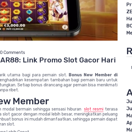
Pr
ZE
H
BO
Me
R
0 Comments
R88: Link Promo Slot Gacor Hari
arik utama bagi para pemain slot.
Bonus New Member di
nghadirkan kesempatan tambahan bagi pemain baru untuk
tungkan. Setiap bonus dirancang agar pemain bisa menikmati
A
npa ribet.
New Member
Ju
Ju
modal bermain sehingga sensasi hiburan
slot resmi
terasa
 slot gacor dengan modal lebih besar, meningkatkan peluang
Ma
mbuat bonus ini mudah dimanfaatkan, sehingga pemain dapat
Ap
an slot.
Ma