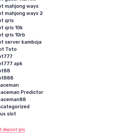
ot mahjong ways
ot mahjong ways 2
ot qris
ot qris 10k
ot qris 10rb
ot server kamboja
ot Toto
ot777
ot777 apk
ot88
ot888
paceman
aceman Predictor
paceman88
categorized
us slot
t deposit qris