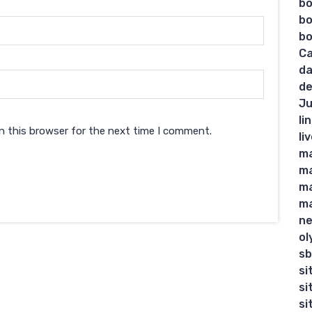
bo
bo
bo
Ca
da
de
Ju
li
n this browser for the next time I comment.
li
m
ma
ma
ma
n
ol
sb
si
si
si