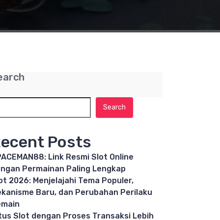
earch
Search
ecent Posts
ACEMAN88: Link Resmi Slot Online
ngan Permainan Paling Lengkap
ot 2026: Menjelajahi Tema Populer,
kanisme Baru, dan Perubahan Perilaku
emain
tus Slot dengan Proses Transaksi Lebih