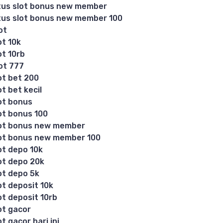
tus slot bonus new member
tus slot bonus new member 100
ot
ot 10k
ot 10rb
ot 777
ot bet 200
ot bet kecil
ot bonus
ot bonus 100
ot bonus new member
ot bonus new member 100
ot depo 10k
ot depo 20k
ot depo 5k
ot deposit 10k
ot deposit 10rb
ot gacor
ot gacor hari ini