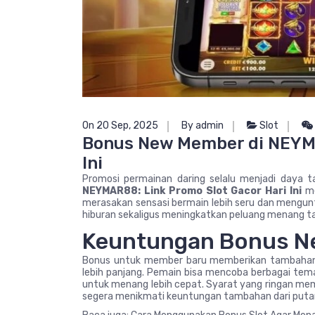
On 20 Sep, 2025
By admin
Slot
Bonus New Member di NEYMA
Ini
Promosi permainan daring selalu menjadi daya t
NEYMAR88: Link Promo Slot Gacor Hari Ini
me
merasakan sensasi bermain lebih seru dan mengun
hiburan sekaligus meningkatkan peluang menang ta
Keuntungan Bonus 
Bonus untuk member baru memberikan tambahan 
lebih panjang. Pemain bisa mencoba berbagai tema
untuk menang lebih cepat. Syarat yang ringan me
segera menikmati keuntungan tambahan dari putar