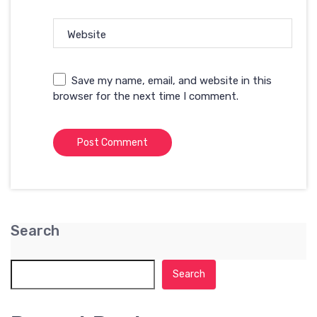
Website
Save my name, email, and website in this
browser for the next time I comment.
Search
Search