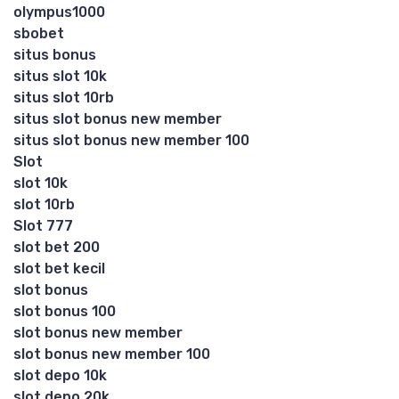
olympus1000
sbobet
situs bonus
situs slot 10k
situs slot 10rb
situs slot bonus new member
situs slot bonus new member 100
Slot
slot 10k
slot 10rb
Slot 777
slot bet 200
slot bet kecil
slot bonus
slot bonus 100
slot bonus new member
slot bonus new member 100
slot depo 10k
slot depo 20k