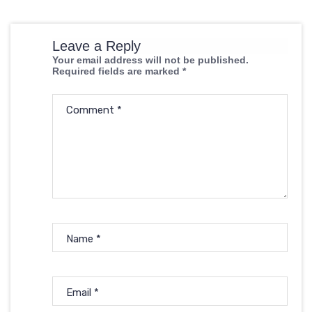
Leave a Reply
Your email address will not be published.
Required fields are marked
*
Comment
*
Name
*
Email
*