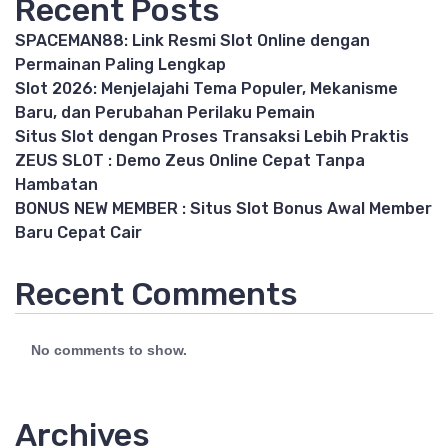
Recent Posts
SPACEMAN88: Link Resmi Slot Online dengan
Permainan Paling Lengkap
Slot 2026: Menjelajahi Tema Populer, Mekanisme
Baru, dan Perubahan Perilaku Pemain
Situs Slot dengan Proses Transaksi Lebih Praktis
ZEUS SLOT : Demo Zeus Online Cepat Tanpa
Hambatan
BONUS NEW MEMBER : Situs Slot Bonus Awal Member
Baru Cepat Cair
Recent Comments
No comments to show.
Archives