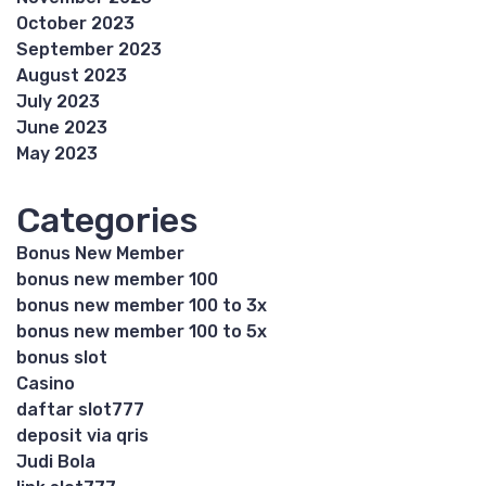
October 2023
September 2023
August 2023
July 2023
June 2023
May 2023
Categories
Bonus New Member
bonus new member 100
bonus new member 100 to 3x
bonus new member 100 to 5x
bonus slot
Casino
daftar slot777
deposit via qris
Judi Bola