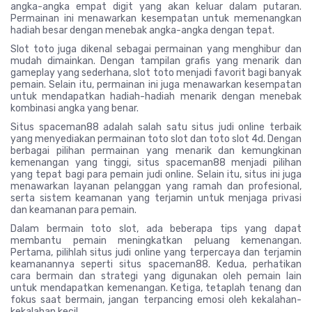
angka-angka empat digit yang akan keluar dalam putaran.
Permainan ini menawarkan kesempatan untuk memenangkan
hadiah besar dengan menebak angka-angka dengan tepat.
Slot toto juga dikenal sebagai permainan yang menghibur dan
mudah dimainkan. Dengan tampilan grafis yang menarik dan
gameplay yang sederhana, slot toto menjadi favorit bagi banyak
pemain. Selain itu, permainan ini juga menawarkan kesempatan
untuk mendapatkan hadiah-hadiah menarik dengan menebak
kombinasi angka yang benar.
Situs spaceman88 adalah salah satu situs judi online terbaik
yang menyediakan permainan toto slot dan toto slot 4d. Dengan
berbagai pilihan permainan yang menarik dan kemungkinan
kemenangan yang tinggi, situs spaceman88 menjadi pilihan
yang tepat bagi para pemain judi online. Selain itu, situs ini juga
menawarkan layanan pelanggan yang ramah dan profesional,
serta sistem keamanan yang terjamin untuk menjaga privasi
dan keamanan para pemain.
Dalam bermain toto slot, ada beberapa tips yang dapat
membantu pemain meningkatkan peluang kemenangan.
Pertama, pilihlah situs judi online yang terpercaya dan terjamin
keamanannya seperti situs spaceman88. Kedua, perhatikan
cara bermain dan strategi yang digunakan oleh pemain lain
untuk mendapatkan kemenangan. Ketiga, tetaplah tenang dan
fokus saat bermain, jangan terpancing emosi oleh kekalahan-
kekalahan kecil.