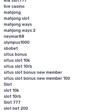
link slot777
live casino
mahjong
mahjong slot
mahjong ways
mahjong ways 2
neymar88
olympus1000
sbobet
situs bonus
situs slot 10k
situs slot 10rb
situs slot bonus new member
situs slot bonus new member 100
Slot
slot 10k
slot 10rb
Slot 777
slot bet 200