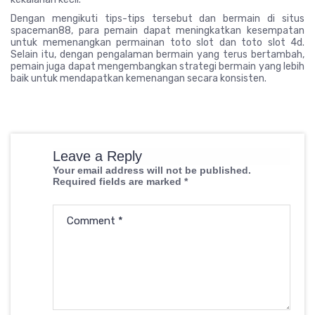
Dengan mengikuti tips-tips tersebut dan bermain di situs
spaceman88, para pemain dapat meningkatkan kesempatan
untuk memenangkan permainan toto slot dan toto slot 4d.
Selain itu, dengan pengalaman bermain yang terus bertambah,
pemain juga dapat mengembangkan strategi bermain yang lebih
baik untuk mendapatkan kemenangan secara konsisten.
Leave a Reply
Your email address will not be published.
Required fields are marked
*
Comment
*