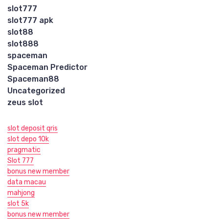
slot777
slot777 apk
slot88
slot888
spaceman
Spaceman Predictor
Spaceman88
Uncategorized
zeus slot
slot deposit qris
slot depo 10k
pragmatic
Slot 777
bonus new member
data macau
mahjong
slot 5k
bonus new member