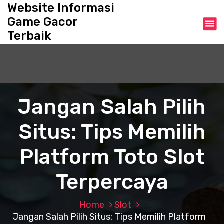
S
Website Informasi
k
Game Gacor
i
Terbaik
p
t
o
c
o
n
Jangan Salah Pilih
t
e
Situs: Tips Memilih
n
t
Platform Toto Slot
Terpercaya
Home
Slot
Jangan Salah Pilih Situs: Tips Memilih Platform