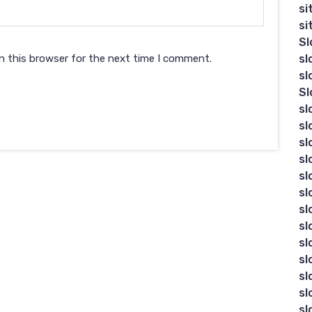
si
si
Sl
n this browser for the next time I comment.
sl
sl
Sl
sl
sl
sl
sl
sl
sl
sl
sl
sl
sl
sl
sl
sl