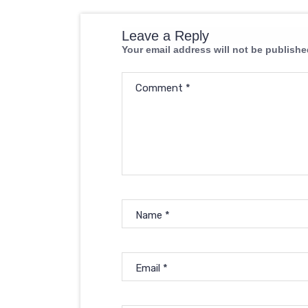
Leave a Reply
Your email address will not be publishe
Comment
*
Name
*
Email
*