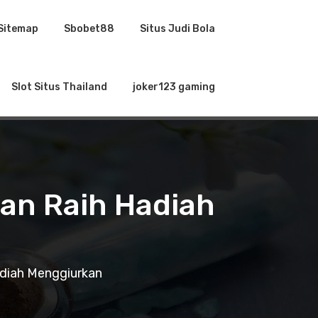
Sitemap
Sbobet88
Situs Judi Bola
Slot Situs Thailand
joker123 gaming
an Raih Hadiah
diah Menggiurkan