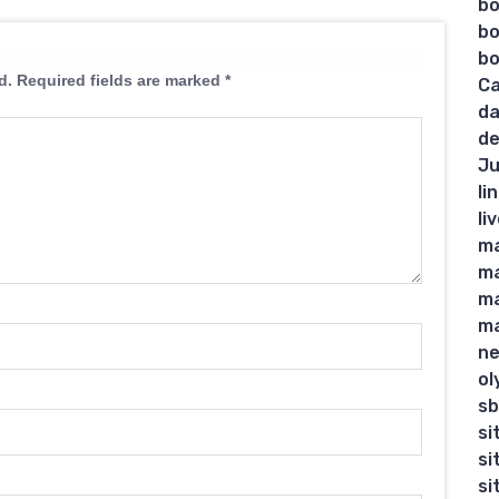
bo
bo
bo
d.
Required fields are marked
*
Ca
da
de
Ju
li
li
m
ma
ma
ma
n
ol
sb
si
si
si