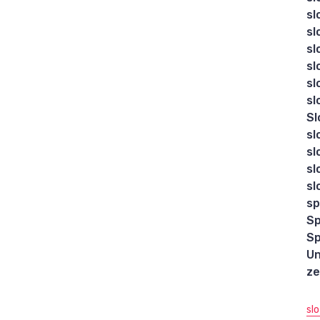
sl
sl
sl
sl
sl
sl
Sl
sl
sl
sl
sl
s
Sp
S
Un
ze
slo