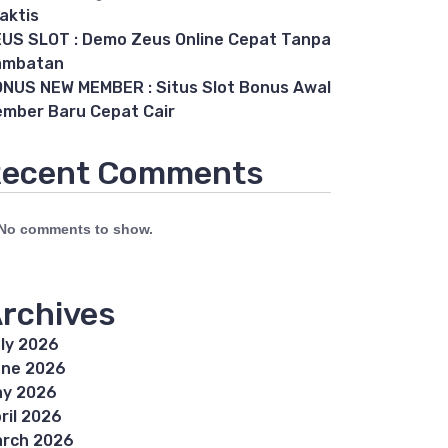
aktis
US SLOT : Demo Zeus Online Cepat Tanpa
ambatan
NUS NEW MEMBER : Situs Slot Bonus Awal
mber Baru Cepat Cair
ecent Comments
No comments to show.
rchives
ly 2026
ne 2026
y 2026
ril 2026
rch 2026