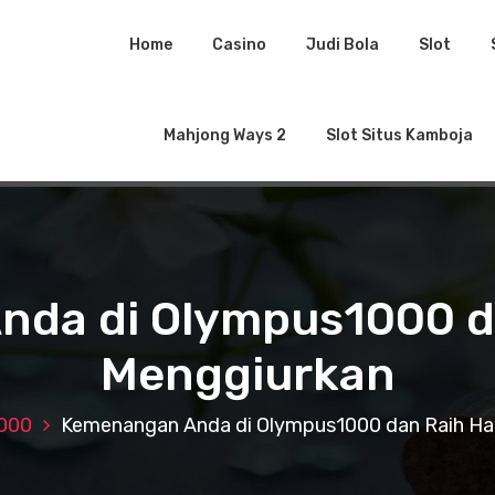
Home
Casino
Judi Bola
Slot
Mahjong Ways 2
Slot Situs Kamboja
da di Olympus1000 d
Menggiurkan
000
Kemenangan Anda di Olympus1000 dan Raih Ha