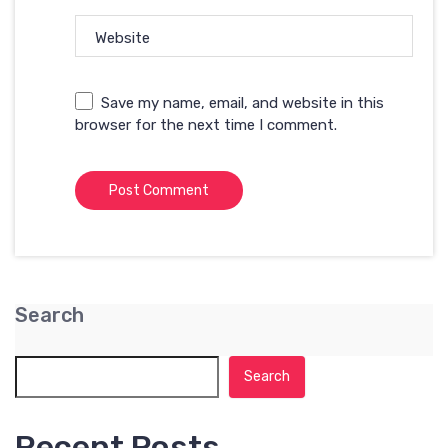
Website
Save my name, email, and website in this
browser for the next time I comment.
Search
Search
Recent Posts