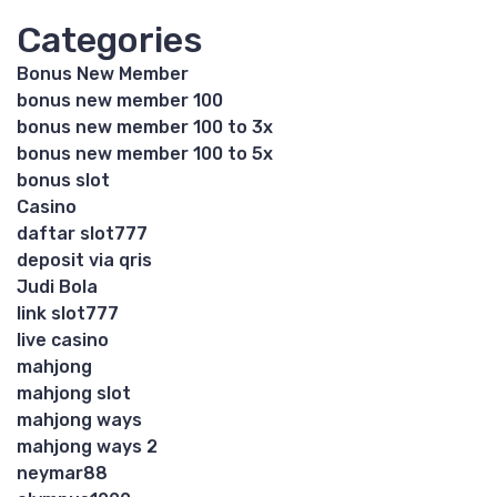
Categories
Bonus New Member
bonus new member 100
bonus new member 100 to 3x
bonus new member 100 to 5x
bonus slot
Casino
daftar slot777
deposit via qris
Judi Bola
link slot777
live casino
mahjong
mahjong slot
mahjong ways
mahjong ways 2
neymar88