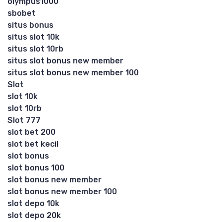
olympus1000
sbobet
situs bonus
situs slot 10k
situs slot 10rb
situs slot bonus new member
situs slot bonus new member 100
Slot
slot 10k
slot 10rb
Slot 777
slot bet 200
slot bet kecil
slot bonus
slot bonus 100
slot bonus new member
slot bonus new member 100
slot depo 10k
slot depo 20k