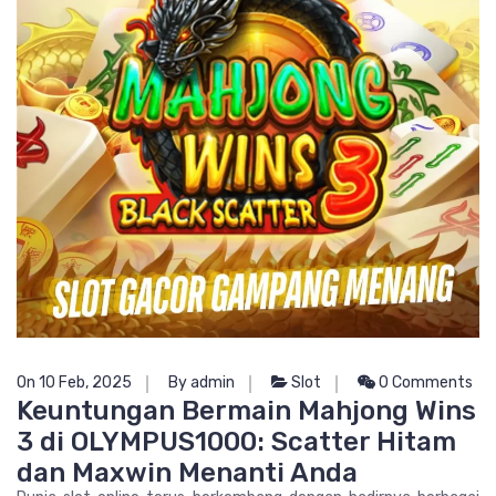
On 10 Feb, 2025
By admin
Slot
0 Comments
Keuntungan Bermain Mahjong Wins
3 di OLYMPUS1000: Scatter Hitam
dan Maxwin Menanti Anda