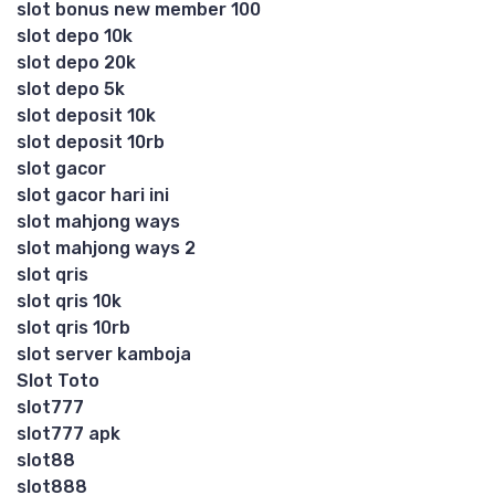
slot bonus new member 100
slot depo 10k
slot depo 20k
slot depo 5k
slot deposit 10k
slot deposit 10rb
slot gacor
slot gacor hari ini
slot mahjong ways
slot mahjong ways 2
slot qris
slot qris 10k
slot qris 10rb
slot server kamboja
Slot Toto
slot777
slot777 apk
slot88
slot888