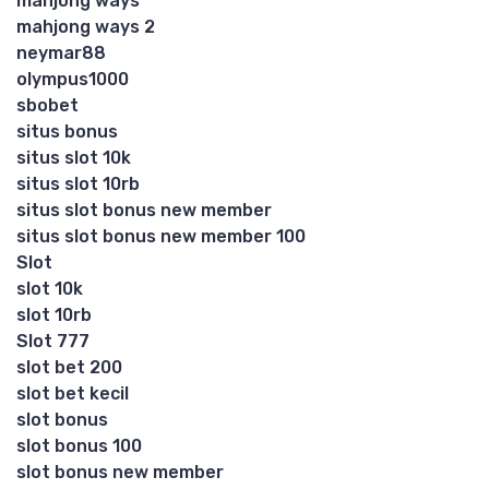
mahjong ways
mahjong ways 2
neymar88
olympus1000
sbobet
situs bonus
situs slot 10k
situs slot 10rb
situs slot bonus new member
situs slot bonus new member 100
Slot
slot 10k
slot 10rb
Slot 777
slot bet 200
slot bet kecil
slot bonus
slot bonus 100
slot bonus new member