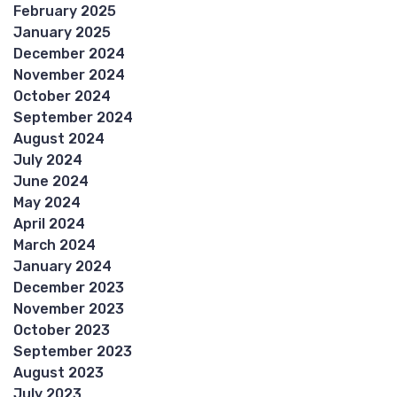
February 2025
January 2025
December 2024
November 2024
October 2024
September 2024
August 2024
July 2024
June 2024
May 2024
April 2024
March 2024
January 2024
December 2023
November 2023
October 2023
September 2023
August 2023
July 2023