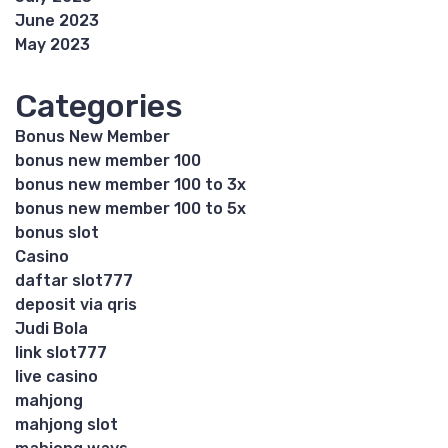
June 2023
May 2023
Categories
Bonus New Member
bonus new member 100
bonus new member 100 to 3x
bonus new member 100 to 5x
bonus slot
Casino
daftar slot777
deposit via qris
Judi Bola
link slot777
live casino
mahjong
mahjong slot