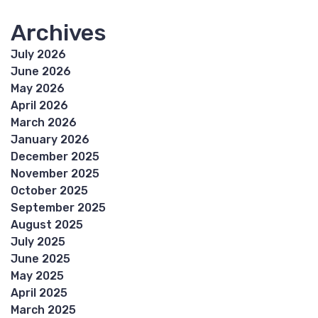
Archives
July 2026
June 2026
May 2026
April 2026
March 2026
January 2026
December 2025
November 2025
October 2025
September 2025
August 2025
July 2025
June 2025
May 2025
April 2025
March 2025