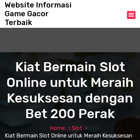
S
Website Informasi
k
Game Gacor
i
Terbaik
p
t
o
c
o
n
Kiat Bermain Slot
t
e
Online untuk Meraih
n
t
Kesuksesan dengan
Bet 200 Perak
Home
Slot
Kiat Bermain Slot Online untuk Meraih Kesuksesan