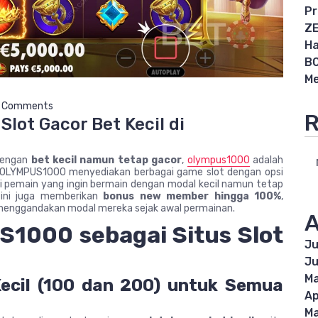
Pr
ZE
H
BO
Me
 Comments
R
lot Gacor Bet Kecil di
 dengan
bet kecil namun tetap gacor
,
olympus1000
adalah
 OLYMPUS1000 menyediakan berbagai game slot dengan opsi
gi pemain yang ingin bermain dengan modal kecil namun tetap
 ini juga memberikan
bonus new member hingga 100%
,
enggandakan modal mereka sejak awal permainan.
A
1000 sebagai Situs Slot
Ju
Ju
Ma
Kecil (100 dan 200) untuk Semua
Ap
Ma