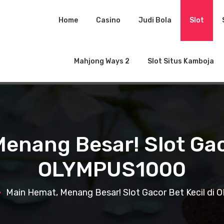
Home
Casino
Judi Bola
Slot
Mahjong Ways 2
Slot Situs Kamboja
enang Besar! Slot Gaco
OLYMPUS1000
Main Hemat, Menang Besar! Slot Gacor Bet Kecil d