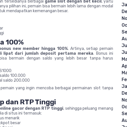
h tersedianya berbagai
game slot dengan bet kecil
, yaitu
Ja
nya pilihan ini, pemain bisa bermain lebih lama dengan modal
untuk mendapatkan kemenangan besar.
D
N
Oc
ar
S
gi
Au
ga 100%
Ju
bonus new member hingga 100%
. Artinya, setiap pemain
Ju
li lipat dari jumlah deposit pertama mereka
. Bonus ini
isa bermain dengan saldo yang lebih besar tanpa harus
Ma
Ap
S1000:
Ma
saldo 100.000
Fe
l saldo 200.000
Ja
 pemain yang ingin mencoba berbagai permainan slot tanpa
D
N
ap dan RTP Tinggi
Oc
online gacor dengan RTP tinggi
, sehingga peluang menang
a di situs ini termasuk:
S
nus menarik
Au
ckpot besar