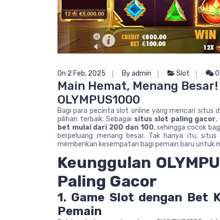
On 2 Feb, 2025
By admin
Slot
0
Main Hemat, Menang Besar! S
OLYMPUS1000
Bagi para pecinta slot online yang mencari situs
pilihan terbaik. Sebagai
situs slot paling gacor
,
bet mulai dari 200 dan 100
, sehingga cocok ba
berpeluang menang besar. Tak hanya itu, situs
memberikan kesempatan bagi pemain baru untuk m
Keunggulan OLYMPUS
Paling Gacor
1. Game Slot dengan Bet 
Pemain