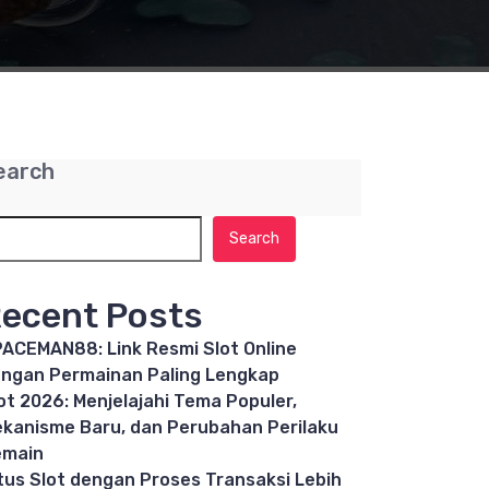
earch
Search
ecent Posts
ACEMAN88: Link Resmi Slot Online
ngan Permainan Paling Lengkap
ot 2026: Menjelajahi Tema Populer,
kanisme Baru, dan Perubahan Perilaku
emain
tus Slot dengan Proses Transaksi Lebih