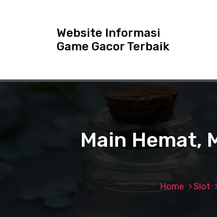
S
k
i
Website Informasi
p
Game Gacor Terbaik
t
o
c
o
n
t
e
n
Main Hemat, M
t
Home
Slot