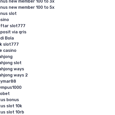
nus new member 100 to 3x
nus new member 100 to 5x
nus slot
sino
ftar slot777
posit via qris
di Bola
nk slot777
ve casino
ahjong
hjong slot
hjong ways
hjong ways 2
eymar88
ympus1000
obet
tus bonus
tus slot 10k
tus slot 10rb