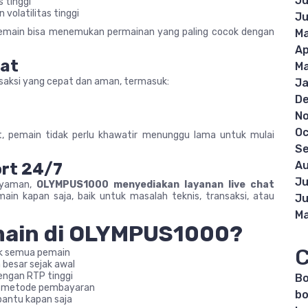
Ju
 tinggi
volatilitas tinggi
Ju
pemain bisa menemukan permainan yang paling cocok dengan
Ma
Ap
pat
Ma
aksi yang cepat dan aman, termasuk:
Ja
D
N
Oc
, pemain tidak perlu khawatir menunggu lama untuk mulai
S
Au
rt 24/7
Ju
nyaman,
OLYMPUS1000 menyediakan layanan live chat
in kapan saja, baik untuk masalah teknis, transaksi, atau
Ju
Ma
main di OLYMPUS1000?
C
uk semua pemain
h besar sejak awal
ngan RTP tinggi
B
i metode pembayaran
bo
bantu kapan saja