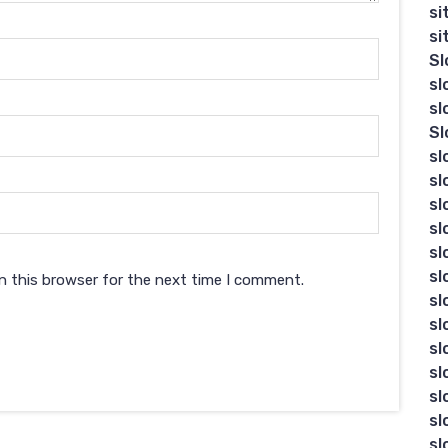
si
si
Sl
sl
sl
Sl
sl
sl
sl
sl
sl
sl
n this browser for the next time I comment.
sl
sl
sl
sl
sl
sl
sl