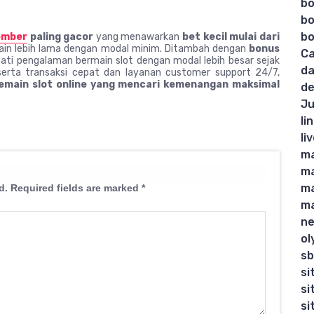
bo
bo
bo
ember
paling gacor
yang menawarkan
bet kecil mulai dari
main lebih lama dengan modal minim. Ditambah dengan
bonus
Ca
ati pengalaman bermain slot dengan modal lebih besar sejak
da
 serta transaksi cepat dan layanan customer support 24/7,
pemain slot online yang mencari kemenangan maksimal
de
Ju
li
li
m
ma
ma
d.
Required fields are marked
*
ma
n
ol
sb
si
si
si