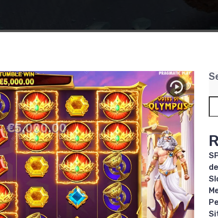
S
R
SP
de
Sl
Me
P
Si