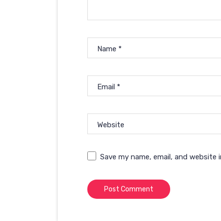
Name
*
Email
*
Website
Save my name, email, and website i