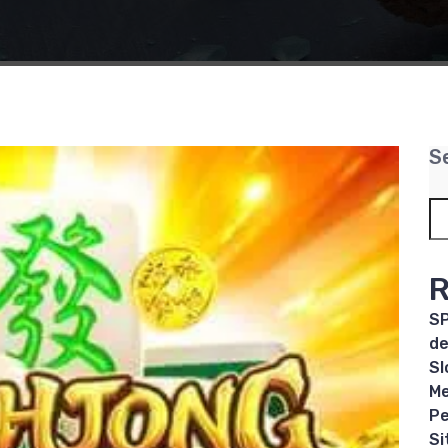
S
R
SP
de
Sl
Me
P
Si