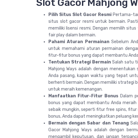
Slot Gacor Mahjong W
Pilih Situs Slot Gacor Resmi
Pertama-tama
situs slot gacor resmi untuk bermain. Past
memiliki lisensi resmi. Dengan memilih si
fair play dalam bermain.
Pahami Aturan Permainan
Sebelum Anda
untuk memahami aturan permainan dengan b
fitur-fitur bonus yang dapat membantu And
Tentukan Strategi Bermain
Salah satu t
Mahjong Ways adalah dengan menentukan st
Anda pasang, kapan waktu yang tepat untu
berhenti bermain. Dengan memiliki strategi b
untuk meraih kemenangan.
Manfaatkan Fitur-Fitur Bonus
Dalam pe
bonus yang dapat membantu Anda meraih k
sebaik mungkin, seperti fitur free spins, fitu
bonus, Anda dapat meningkatkan peluang k
Bermain dengan Sabar dan Tenang
Sala
Gacor Mahjong Ways adalah dengan berma
mengambil keputusan, dan jangan terpanc