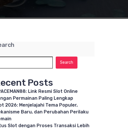
earch
Search
ecent Posts
ACEMAN88: Link Resmi Slot Online
ngan Permainan Paling Lengkap
ot 2026: Menjelajahi Tema Populer,
kanisme Baru, dan Perubahan Perilaku
emain
tus Slot dengan Proses Transaksi Lebih