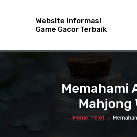
S
k
i
Website Informasi
p
Game Gacor Terbaik
t
o
c
o
n
t
e
n
Memahami At
t
Mahjong 
Home
Slot
Memahami