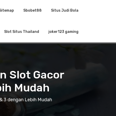
Sitemap
Sbobet88
Situs Judi Bola
Slot Situs Thailand
joker123 gaming
n Slot Gacor
bih Mudah
 & 3 dengan Lebih Mudah