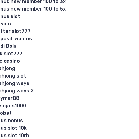
nus new member 100 to 3x
nus new member 100 to 5x
nus slot
sino
ftar slot777
posit via qris
di Bola
nk slot777
ve casino
ahjong
hjong slot
hjong ways
hjong ways 2
eymar88
ympus1000
obet
tus bonus
tus slot 10k
tus slot 10rb