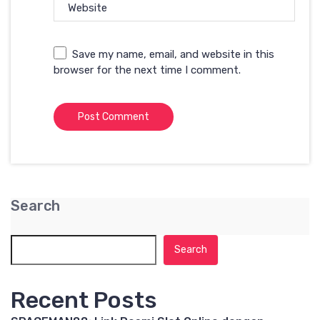
Website
Save my name, email, and website in this
browser for the next time I comment.
Search
Search
Recent Posts