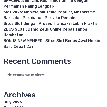
SPACEMAN88: Link Resmi Slot Online dengan
Permainan Paling Lengkap
Slot 2026: Menjelajahi Tema Populer, Mekanisme
Baru, dan Perubahan Perilaku Pemain
Situs Slot dengan Proses Transaksi Lebih Praktis
ZEUS SLOT : Demo Zeus Online Cepat Tanpa
Hambatan
BONUS NEW MEMBER : Situs Slot Bonus Awal Member
Baru Cepat Cair
Recent Comments
No comments to show.
Archives
July 2026