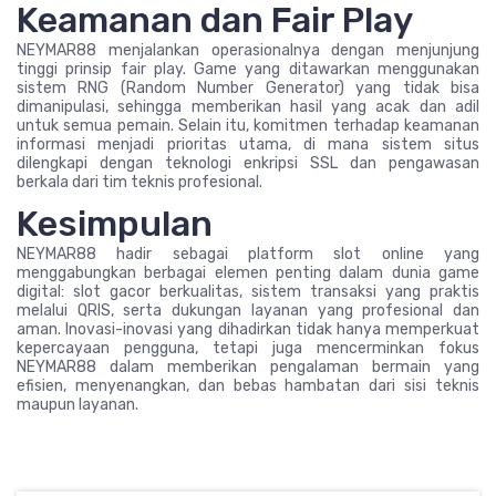
Keamanan dan Fair Play
NEYMAR88 menjalankan operasionalnya dengan menjunjung
tinggi prinsip fair play. Game yang ditawarkan menggunakan
sistem RNG (Random Number Generator) yang tidak bisa
dimanipulasi, sehingga memberikan hasil yang acak dan adil
untuk semua pemain. Selain itu, komitmen terhadap keamanan
informasi menjadi prioritas utama, di mana sistem situs
dilengkapi dengan teknologi enkripsi SSL dan pengawasan
berkala dari tim teknis profesional.
Kesimpulan
NEYMAR88 hadir sebagai platform slot online yang
menggabungkan berbagai elemen penting dalam dunia game
digital: slot gacor berkualitas, sistem transaksi yang praktis
melalui QRIS, serta dukungan layanan yang profesional dan
aman. Inovasi-inovasi yang dihadirkan tidak hanya memperkuat
kepercayaan pengguna, tetapi juga mencerminkan fokus
NEYMAR88 dalam memberikan pengalaman bermain yang
efisien, menyenangkan, dan bebas hambatan dari sisi teknis
maupun layanan.