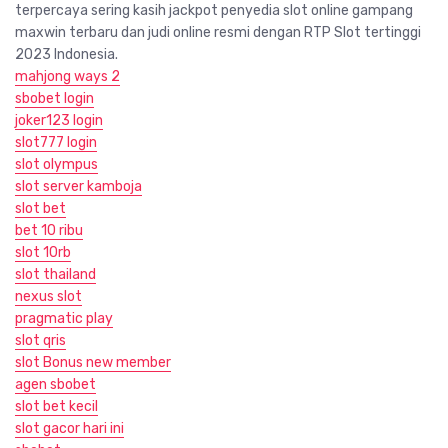
terpercaya sering kasih jackpot penyedia slot online gampang
maxwin terbaru dan judi online resmi dengan RTP Slot tertinggi
2023 Indonesia.
mahjong ways 2
sbobet login
joker123 login
slot777 login
slot olympus
slot server kamboja
slot bet
bet 10 ribu
slot 10rb
slot thailand
nexus slot
pragmatic play
slot qris
slot Bonus new member
agen sbobet
slot bet kecil
slot gacor hari ini