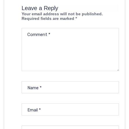
Leave a Reply
Your email address will not be published.
Required fields are marked
*
Comment
*
Name
*
Email
*