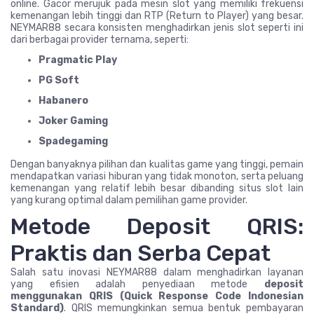
online. Gacor merujuk pada mesin slot yang memiliki frekuensi
kemenangan lebih tinggi dan RTP (Return to Player) yang besar.
NEYMAR88 secara konsisten menghadirkan jenis slot seperti ini
dari berbagai provider ternama, seperti:
Pragmatic Play
PG Soft
Habanero
Joker Gaming
Spadegaming
Dengan banyaknya pilihan dan kualitas game yang tinggi, pemain
mendapatkan variasi hiburan yang tidak monoton, serta peluang
kemenangan yang relatif lebih besar dibanding situs slot lain
yang kurang optimal dalam pemilihan game provider.
Metode Deposit QRIS:
Praktis dan Serba Cepat
Salah satu inovasi NEYMAR88 dalam menghadirkan layanan
yang efisien adalah penyediaan metode
deposit
menggunakan QRIS (Quick Response Code Indonesian
Standard)
. QRIS memungkinkan semua bentuk pembayaran