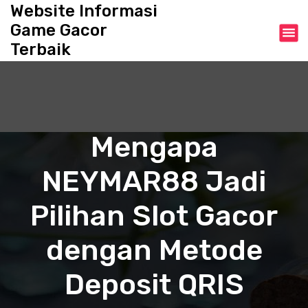
S
Website Informasi
k
Game Gacor
i
Terbaik
p
t
o
c
o
n
Mengapa
t
e
NEYMAR88 Jadi
n
t
Pilihan Slot Gacor
dengan Metode
Deposit QRIS