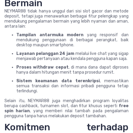
Bermain
NEYMAR88 tidak hanya unggul dari sisi slot gacor dan metode
deposit, tetapi juga menawarkan berbagai fitur pelengkap yang
mendukung pengalaman bermain yang lebih nyaman dan aman,
antara lain:
Tampilan antarmuka modern
yang responsif dan
mendukung penggunaan di berbagai perangkat, baik
desktop maupun smartphone.
Layanan pelanggan 24 jam
melalui live chat yang sigap
menjawab pertanyaan atau kendala pengguna kapan saja.
Proses withdraw cepat
, di mana dana dapat diproses
hanya dalam hitungan menit tanpa prosedur rumit.
Sistem keamanan data terenkripsi
, memastikan
semua transaksi dan informasi pribadi pengguna tetap
terlindungi.
Selain itu, NEYMAR88 juga menghadirkan program loyalitas
berupa cashback, turnamen slot, dan fitur khusus seperti
free
spin harian
, yang memberi nilai tambah pada pengalaman
pengguna tanpa harus melakukan deposit tambahan.
Komitmen terhadap