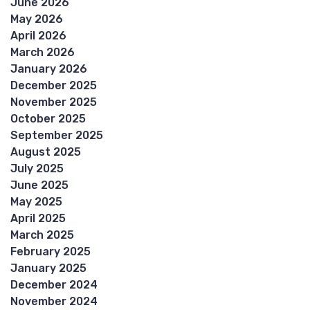
June 2026
May 2026
April 2026
March 2026
January 2026
December 2025
November 2025
October 2025
September 2025
August 2025
July 2025
June 2025
May 2025
April 2025
March 2025
February 2025
January 2025
December 2024
November 2024