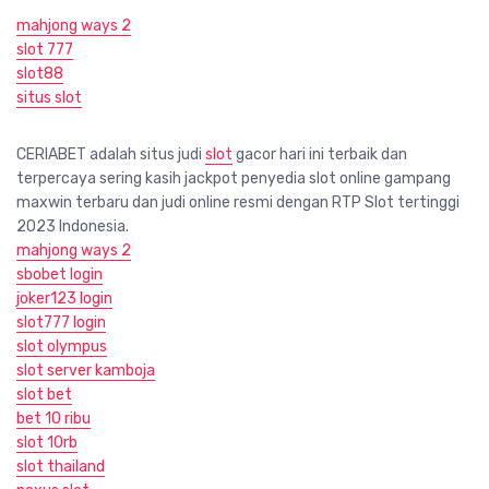
mahjong ways 2
slot 777
slot88
situs slot
CERIABET adalah situs judi
slot
gacor hari ini terbaik dan
terpercaya sering kasih jackpot penyedia slot online gampang
maxwin terbaru dan judi online resmi dengan RTP Slot tertinggi
2023 Indonesia.
mahjong ways 2
sbobet login
joker123 login
slot777 login
slot olympus
slot server kamboja
slot bet
bet 10 ribu
slot 10rb
slot thailand