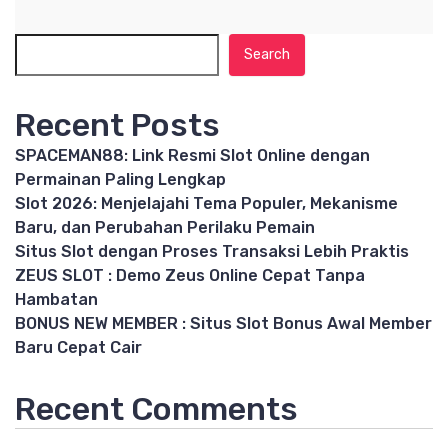
Search
Recent Posts
SPACEMAN88: Link Resmi Slot Online dengan
Permainan Paling Lengkap
Slot 2026: Menjelajahi Tema Populer, Mekanisme
Baru, dan Perubahan Perilaku Pemain
Situs Slot dengan Proses Transaksi Lebih Praktis
ZEUS SLOT : Demo Zeus Online Cepat Tanpa
Hambatan
BONUS NEW MEMBER : Situs Slot Bonus Awal Member
Baru Cepat Cair
Recent Comments