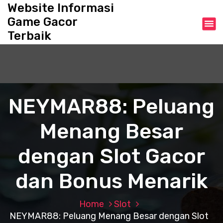
S
Website Informasi
k
Game Gacor
i
Terbaik
p
t
o
c
o
n
NEYMAR88: Peluang
t
e
Menang Besar
n
t
dengan Slot Gacor
dan Bonus Menarik
Home
Slot
NEYMAR88: Peluang Menang Besar dengan Slot