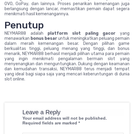
OVO, GoPay, dan lainnya. Proses penarikan kemenangan juga
berlangsung dengan lancar, memastikan pemain dapat segera
menikmati hasil kemenangannya.
Penutup
NEYMAR88 adalah
platform slot paling gacor
yang
menawarkan
bonus besar
untuk meningkatkan peluang pemain
dalam meraih kemenangan besar. Dengan pilihan game
berkualitas tinggi, peluang menang yang tinggi, dan bonus
menarik, NEYMAR88 berhasil menjadi pilihan utama para pemain
yang ingin menikmati pengalaman bermain slot yang
menyenangkan dan menguntungkan. Dukung dengan keamanan
dan kemudahan transaksi, NEYMAR88 terus menjadi tempat
yang ideal bagi siapa saja yang mencari keberuntungan di dunia
slot online.
Leave a Reply
Your email address will not be published.
Required fields are marked
*