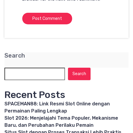
Search
Search
Recent Posts
SPACEMAN88: Link Resmi Slot Online dengan
Permainan Paling Lengkap
Slot 2026: Menjelajahi Tema Populer, Mekanisme
Baru, dan Perubahan Perilaku Pemain
Situs Slot dengan Proses Transaksi Lebih Praktis