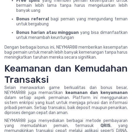
Free spins
yang memberi pemain kesempatan untuk
bermain lebih lama tanpa harus mengeluarkan lebih
banyak uang
Bonus referral
bagi pemain yang mengundang teman
untuk bergabung
Bonus harian atau mingguan
yang bisa dimanfaatkan
untuk menambah keuntungan
Dengan berbagai bonus ini, NEYMAR88 memberikan kesempatan
bagi pemain untuk meraih lebih banyak kemenangan tanpa harus
meningkatkan taruhan mereka secara signifikan.
Keamanan dan Kemudahan
Transaksi
Selain menawarkan game berkualitas dan bonus besar,
NEYMAR88 juga memastikan
keamanan dan kenyamanan
dalam setiap aspek permainan. Platform ini menggunakan
sistem enkripsi yang kuat untuk menjaga privasi dan informasi
pribadi pemain. Setiap transaksi, baik deposit maupun penarikan,
diproses dengan cepat dan aman.
NEYMAR88 juga menyediakan berbagai metode pembayaran
yang memudahkan pemain, termasuk
QRIS
, yang
memungkinkan transaksi cepat melalui aplikasi seperti DANA,