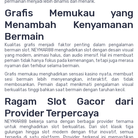
permainan menjadi lebih dinamis dan menarik.
Grafis Memukau yang
Menambah Kenyamanan
Bermain
Kualitas grafis menjadi faktor penting dalam pengalaman
bermain slot. NEYMAR88 menghadirkan slot dengan desain visual
yang modern, animasi halus, dan audio imersif. Hal ini membuat
pemain tidak hanya fokus pada kemenangan, tetapi juga merasa
nyaman dan terhibur selama bermain.
Grafis memukau menghadirkan sensasi kasino nyata, membuat
sesi bermain lebih menyenangkan, interaktif, dan tidak
membosankan. Pemain dapat menikmati pengalaman visual
berkualitas tinggi bahkan saat bermain dengan taruhan kecil.
Ragam Slot Gacor dari
Provider Terpercaya
NEYMAR88 bekerja sama dengan berbagai provider ternama
untuk menghadirkan slot berkualitas. Dari slot klasik tiga
gulungan hingga slot modern dengan fitur inovatif, semua
tersedia di satu platform. Provider terkenal ini memastikan