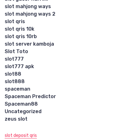
slot mahjong ways
slot mahjong ways 2
slot qris
slot qris 10k
slot qris 10rb
slot server kamboja
Slot Toto
slot777
slot777 apk
slot88
slot888
spaceman
Spaceman Predictor
Spaceman88
Uncategorized
zeus slot
slot deposit qris