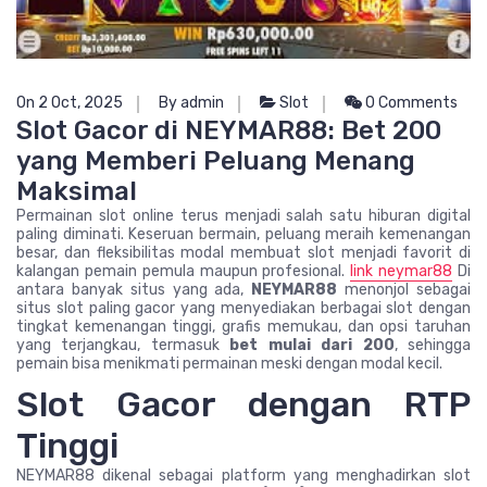
On 2 Oct, 2025
By admin
Slot
0 Comments
Slot Gacor di NEYMAR88: Bet 200
yang Memberi Peluang Menang
Maksimal
Permainan slot online terus menjadi salah satu hiburan digital
paling diminati. Keseruan bermain, peluang meraih kemenangan
besar, dan fleksibilitas modal membuat slot menjadi favorit di
kalangan pemain pemula maupun profesional.
link neymar88
Di
antara banyak situs yang ada,
NEYMAR88
menonjol sebagai
situs slot paling gacor yang menyediakan berbagai slot dengan
tingkat kemenangan tinggi, grafis memukau, dan opsi taruhan
yang terjangkau, termasuk
bet mulai dari 200
, sehingga
pemain bisa menikmati permainan meski dengan modal kecil.
Slot Gacor dengan RTP
Tinggi
NEYMAR88 dikenal sebagai platform yang menghadirkan slot