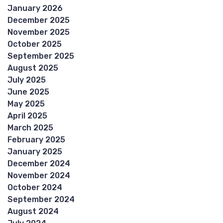
January 2026
December 2025
November 2025
October 2025
September 2025
August 2025
July 2025
June 2025
May 2025
April 2025
March 2025
February 2025
January 2025
December 2024
November 2024
October 2024
September 2024
August 2024