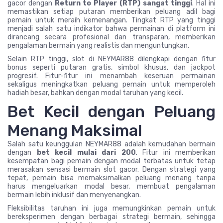
gacor dengan
Return to Player (RTP) sangat tinggi
. Hal ini
memastikan setiap putaran memberikan peluang adil bagi
pemain untuk meraih kemenangan. Tingkat RTP yang tinggi
menjadi salah satu indikator bahwa permainan di platform ini
dirancang secara profesional dan transparan, memberikan
pengalaman bermain yang realistis dan menguntungkan.
Selain RTP tinggi, slot di NEYMAR88 dilengkapi dengan fitur
bonus seperti putaran gratis, simbol khusus, dan jackpot
progresif. Fitur-fitur ini menambah keseruan permainan
sekaligus meningkatkan peluang pemain untuk memperoleh
hadiah besar, bahkan dengan modal taruhan yang kecil.
Bet Kecil dengan Peluang
Menang Maksimal
Salah satu keunggulan NEYMAR88 adalah kemudahan bermain
dengan
bet kecil mulai dari 200
. Fitur ini memberikan
kesempatan bagi pemain dengan modal terbatas untuk tetap
merasakan sensasi bermain slot gacor. Dengan strategi yang
tepat, pemain bisa memaksimalkan peluang menang tanpa
harus mengeluarkan modal besar, membuat pengalaman
bermain lebih inklusif dan menyenangkan.
Fleksibilitas taruhan ini juga memungkinkan pemain untuk
bereksperimen dengan berbagai strategi bermain, sehingga