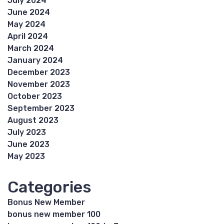
July 2024
June 2024
May 2024
April 2024
March 2024
January 2024
December 2023
November 2023
October 2023
September 2023
August 2023
July 2023
June 2023
May 2023
Categories
Bonus New Member
bonus new member 100