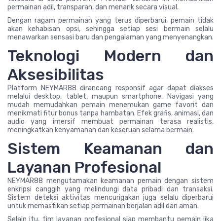
permainan adil, transparan, dan menarik secara visual.
Dengan ragam permainan yang terus diperbarui, pemain tidak
akan kehabisan opsi, sehingga setiap sesi bermain selalu
menawarkan sensasi baru dan pengalaman yang menyenangkan.
Teknologi Modern dan
Aksesibilitas
Platform NEYMAR88 dirancang responsif agar dapat diakses
melalui desktop, tablet, maupun smartphone. Navigasi yang
mudah memudahkan pemain menemukan game favorit dan
menikmati fitur bonus tanpa hambatan. Efek grafis, animasi, dan
audio yang imersif membuat permainan terasa realistis,
meningkatkan kenyamanan dan keseruan selama bermain.
Sistem Keamanan dan
Layanan Profesional
NEYMAR88 mengutamakan keamanan pemain dengan sistem
enkripsi canggih yang melindungi data pribadi dan transaksi.
Sistem deteksi aktivitas mencurigakan juga selalu diperbarui
untuk memastikan setiap permainan berjalan adil dan aman.
Selain itu, tim layanan profesional siap membantu pemain jika