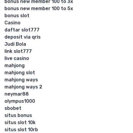
bonus new member 100 to 3x
bonus new member 100 to 5x
bonus slot
Casino
daftar slot777
deposit via qris
Judi Bola
link slot777
live casino
mahjong
mahjong slot
mahjong ways
mahjong ways 2
neymar88
olympus1000
sbobet
situs bonus
situs slot 10k
situs slot 10rb