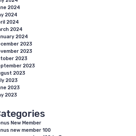
ly 2024
ne 2024
y 2024
ril 2024
rch 2024
nuary 2024
ecember 2023
ovember 2023
tober 2023
eptember 2023
gust 2023
ly 2023
ne 2023
y 2023
ategories
onus New Member
nus new member 100