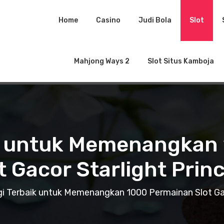
Home
Casino
Judi Bola
Slot
Mahjong Ways 2
Slot Situs Kamboja
ik untuk Memenangkan
t Gacor Starlight Prin
gi Terbaik untuk Memenangkan 1000 Permainan Slot Gac