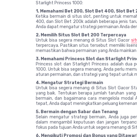
Starlight Princess 1000:
1. Memahami Bet 200, Slot Bet 400, Slot Bet
Ketika bermain di situs slot, penting untuk mema
400, dan Slot Bet 200k adalah beberapa jenis tar
Anda dapat mengatur strategi permainan Anda deng
2. Memilih Situs Slot Bet 200 Terpercaya
Untuk bisa segera menang di Situs Slot Gacor
si
terpercaya. Pastikan situs tersebut memiliki lise
memastikan bahwa permainan yang Anda mainkan ad
3. Memahami Princess Slot dan Starlight Pri
Princess slot dan Starlight Princess adalah dua p
1000. Untuk bisa segera menang, Anda perlu memah
aturan permainan, dan strategi yang tepat untuk
4. Mengatur Strategi Bermain
Untuk bisa segera menang di Situs Slot Gacor Sta
yang baik. Tentukan berapa jumlah taruhan yang
bermain, dan bagaimana cara mengelola modal 
tepat, Anda dapat meningkatkan peluang kemenan
5. Bermain dengan Sabar dan Tenang
Selain mengatur strategi bermain, Anda juga pe
dalam mengambil keputusan dan jangan terpanc
fokus pada tujuan Anda untuk segera menang di Sit
6. Mengikuti Promosi dan Bonus yang Ditawa