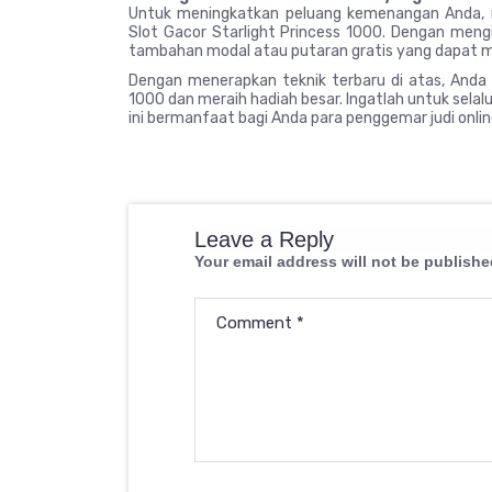
Untuk meningkatkan peluang kemenangan Anda, 
Slot Gacor Starlight Princess 1000. Dengan men
tambahan modal atau putaran gratis yang dapat 
Dengan menerapkan teknik terbaru di atas, Anda 
1000 dan meraih hadiah besar. Ingatlah untuk sela
ini bermanfaat bagi Anda para penggemar judi onl
Leave a Reply
Your email address will not be publishe
Comment
*