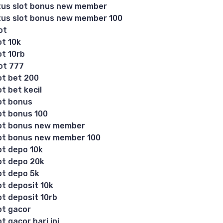
tus slot bonus new member
tus slot bonus new member 100
ot
ot 10k
ot 10rb
ot 777
ot bet 200
ot bet kecil
ot bonus
ot bonus 100
ot bonus new member
ot bonus new member 100
ot depo 10k
ot depo 20k
ot depo 5k
ot deposit 10k
ot deposit 10rb
ot gacor
ot gacor hari ini