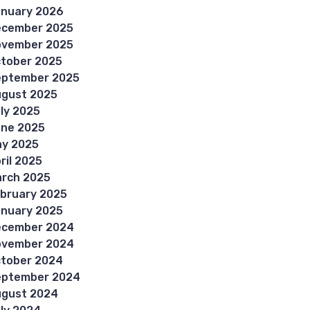
nuary 2026
ecember 2025
ovember 2025
tober 2025
eptember 2025
gust 2025
ly 2025
ne 2025
y 2025
ril 2025
rch 2025
bruary 2025
nuary 2025
ecember 2024
ovember 2024
tober 2024
eptember 2024
gust 2024