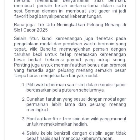
menarik menambah kenyamanan saat bermain,
membuat pemain betah berlama-lama dalam satu
sesi. Semua elemen ini membuat slot gacor ini jadi
favorit bagi banyak pencari keberuntungan.
Baca juga: Trik Jitu Meningkatkan Peluang Menang di
Slot Gacor 2025
Selain fitur, kunci kemenangan juga terletak pada
pengelolaan modal dan pemilihan waktu bermain yang
tepat. Wild Bandito memungkinkan pemain dengan
taruhan kecil untuk tetap merasakan kemenangan
besar berkat frekuensi payout yang cukup sering.
Penting juga untuk memanfaatkan bonus dan promosi
yang tersedia agar peluang menang semakin besar
tanpa harus mengeluarkan banyak modal.
Pilih waktu bermain saat slot dalam kondisi gacor
berdasarkan pola putaran sebelumnya.
Gunakan taruhan yang sesuai dengan modal agar
permainan lebih lama dan peluang menang
meningkat.
Manfaatkan fitur free spin dan wild yang muncul
untuk memaksimalkan hadiah.
Selalu kelola bankroll dengan disiplin agar tidak
cepat habis saat mencoba keberuntungan.