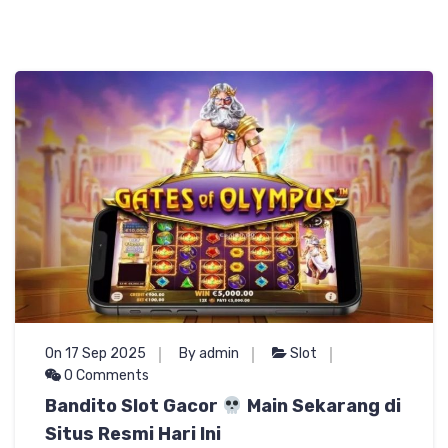
On 17 Sep 2025
By admin
Slot
0 Comments
Bandito Slot Gacor
Main Sekarang di
Situs Resmi Hari Ini