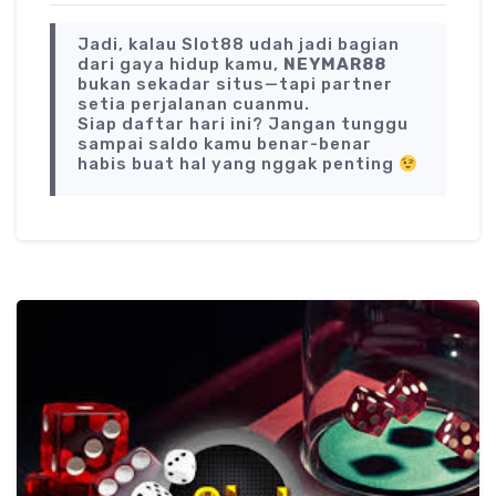
Jadi, kalau Slot88 udah jadi bagian
dari gaya hidup kamu,
NEYMAR88
bukan sekadar situs—tapi partner
setia perjalanan cuanmu.
Siap daftar hari ini? Jangan tunggu
sampai saldo kamu benar-benar
habis buat hal yang nggak penting