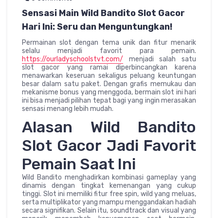
Sensasi Main Wild Bandito Slot Gacor
Hari Ini: Seru dan Menguntungkan!
Permainan slot dengan tema unik dan fitur menarik
selalu menjadi favorit para pemain.
https://ourladyschoolstvt.com/
menjadi salah satu
slot gacor yang ramai diperbincangkan karena
menawarkan keseruan sekaligus peluang keuntungan
besar dalam satu paket. Dengan grafis memukau dan
mekanisme bonus yang menggoda, bermain slot ini hari
ini bisa menjadi pilihan tepat bagi yang ingin merasakan
sensasi menang lebih mudah.
Alasan Wild Bandito
Slot Gacor Jadi Favorit
Pemain Saat Ini
Wild Bandito menghadirkan kombinasi gameplay yang
dinamis dengan tingkat kemenangan yang cukup
tinggi. Slot ini memiliki fitur free spin, wild yang meluas,
serta multiplikator yang mampu menggandakan hadiah
secara signifikan. Selain itu, soundtrack dan visual yang