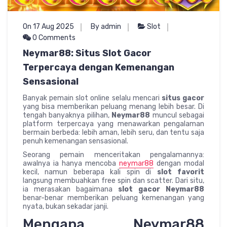
On 17 Aug 2025
By admin
Slot
0 Comments
Neymar88: Situs Slot Gacor
Terpercaya dengan Kemenangan
Sensasional
Banyak pemain slot online selalu mencari
situs gacor
yang bisa memberikan peluang menang lebih besar. Di
tengah banyaknya pilihan,
Neymar88
muncul sebagai
platform terpercaya yang menawarkan pengalaman
bermain berbeda: lebih aman, lebih seru, dan tentu saja
penuh kemenangan sensasional.
Seorang pemain menceritakan pengalamannya:
awalnya ia hanya mencoba
neymar88
dengan modal
kecil, namun beberapa kali spin di
slot favorit
langsung membuahkan free spin dan scatter. Dari situ,
ia merasakan bagaimana
slot gacor Neymar88
benar-benar memberikan peluang kemenangan yang
nyata, bukan sekadar janji.
Mengapa Neymar88