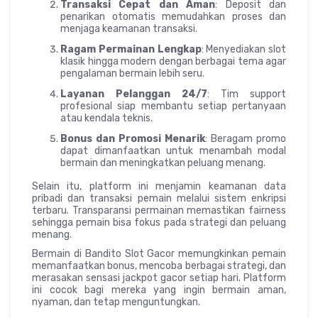
Transaksi Cepat dan Aman
: Deposit dan
penarikan otomatis memudahkan proses dan
menjaga keamanan transaksi.
Ragam Permainan Lengkap
: Menyediakan slot
klasik hingga modern dengan berbagai tema agar
pengalaman bermain lebih seru.
Layanan Pelanggan 24/7
: Tim support
profesional siap membantu setiap pertanyaan
atau kendala teknis.
Bonus dan Promosi Menarik
: Beragam promo
dapat dimanfaatkan untuk menambah modal
bermain dan meningkatkan peluang menang.
Selain itu, platform ini menjamin keamanan data
pribadi dan transaksi pemain melalui sistem enkripsi
terbaru. Transparansi permainan memastikan fairness
sehingga pemain bisa fokus pada strategi dan peluang
menang.
Bermain di Bandito Slot Gacor memungkinkan pemain
memanfaatkan bonus, mencoba berbagai strategi, dan
merasakan sensasi jackpot gacor setiap hari. Platform
ini cocok bagi mereka yang ingin bermain aman,
nyaman, dan tetap menguntungkan.