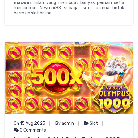
maxwin
. Inilah yang membuat banyak pemain setia
menjadikan Neymar88 sebagai situs utama untuk
bermain slot online.
On 15 Aug 2025
By admin
Slot
0 Comments